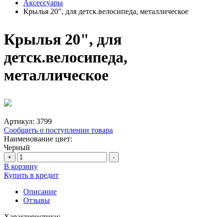
Аксессуары
Крылья 20", для детск.велосипеда, металлическое
Крылья 20", для
детск.велосипеда,
металлическое
Артикул:
3799
Сообщить о поступлении товара
Наименование цвет:
Черный
+
-
В корзину
Купить в кредит
Описание
Отзывы
Характеристики: