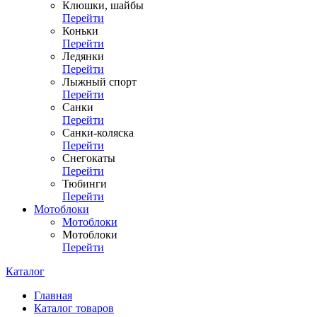
Клюшки, шайбы
Перейти
Коньки
Перейти
Ледянки
Перейти
Лыжный спорт
Перейти
Санки
Перейти
Санки-коляска
Перейти
Снегокаты
Перейти
Тюбинги
Перейти
Мотоблоки
Мотоблоки
Мотоблоки
Перейти
Каталог
Главная
Каталог товаров