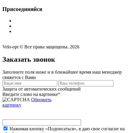
Присоединяйся
Velo-opt © Все права защищены. 2026
Заказать звонок
Заполните поля ниже и в ближайшее время наш менеджер
свяжется с Вами
Защита от автоматических сообщений
Введите слово на картинке
*
Обновить
картинку
Нажимая кнопку «Подписаться», я даю свое согласие на