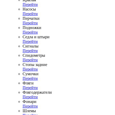
Перейти
Насосы
Перейти
Перчатки
Перейти
Подножки
Перейти
Седла и штыри
Перейти
Сигналы
Перейти
Спидометры
Перейти
Стопы задние
Перейти
Сумочки
Перейти
Фляги
Перейти
Флягодержатели
Перейти
Фонари
Перейти
Шлемы