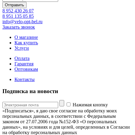
8 952 430 26 07
8 951 135 05 85
info@velo-opt-bel.ru
Заказать звонок
О магазине
Как купить
Услуги
Оплата
Гарантия
Оптовикам
Контакты
Подписка на новости
Нажимая кнопку
«Подписаться», я даю свое согласие на обработку моих
персональных данных, в соответствии с Федеральным
законом от 27.07.2006 года №152-ФЗ «О персональных
данных», на условиях и для целей, определенных в Согласии
на обработку персональных данных