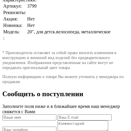
Артикул:
3799
Реквизиты:
Акция:
Нет
Новинка:
Нет
Модель:
20", для детск.велосипеда, металлическое
:
* Производитель оставляет за собой право вносить изменения в
конструкцию и внешний вид изделий без предварительного
уведомления. Изображения представленные на сайте могут не
передавать оригинальный цвет товара.
Полную информацию о товаре Вы можете уточнить у менеджера по
продажам.
Сообщить о поступлении
Заполните поля ниже и в ближайшее время наш менеджер
свяжется с Вами