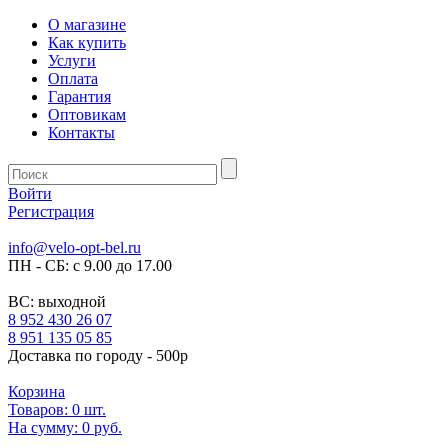
О магазине
Как купить
Услуги
Оплата
Гарантия
Оптовикам
Контакты
Войти
Регистрация
info@velo-opt-bel.ru
ПН - СБ: с 9.00 до 17.00
ВС: выходной
8 952 430 26 07
8 951 135 05 85
Доставка по городу - 500р
Корзина
Товаров:
0
шт.
На сумму:
0 руб.