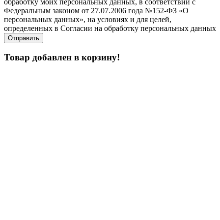
обработку моих персональных данных, в соответствии с
Федеральным законом от 27.07.2006 года №152-ФЗ «О
персональных данных», на условиях и для целей,
определенных в Согласии на обработку персональных данных
Товар добавлен в корзину!