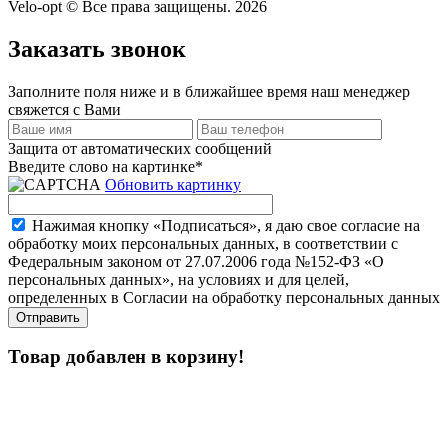
Velo-opt © Все права защищены. 2026
Заказать звонок
Заполните поля ниже и в ближайшее время наш менеджер
свяжется с Вами
Защита от автоматических сообщений
Введите слово на картинке
*
Обновить картинку
Нажимая кнопку «Подписаться», я даю свое согласие на
обработку моих персональных данных, в соответствии с
Федеральным законом от 27.07.2006 года №152-ФЗ «О
персональных данных», на условиях и для целей,
определенных в Согласии на обработку персональных данных
Товар добавлен в корзину!