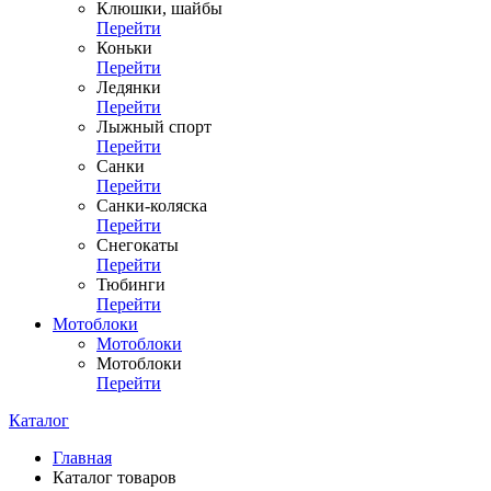
Клюшки, шайбы
Перейти
Коньки
Перейти
Ледянки
Перейти
Лыжный спорт
Перейти
Санки
Перейти
Санки-коляска
Перейти
Снегокаты
Перейти
Тюбинги
Перейти
Мотоблоки
Мотоблоки
Мотоблоки
Перейти
Каталог
Главная
Каталог товаров