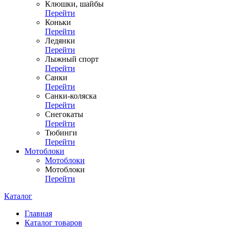
Клюшки, шайбы
Перейти
Коньки
Перейти
Ледянки
Перейти
Лыжный спорт
Перейти
Санки
Перейти
Санки-коляска
Перейти
Снегокаты
Перейти
Тюбинги
Перейти
Мотоблоки
Мотоблоки
Мотоблоки
Перейти
Каталог
Главная
Каталог товаров