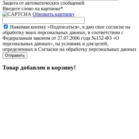
Защита от автоматических сообщений
Введите слово на картинке
*
Обновить картинку
Нажимая кнопку «Подписаться», я даю свое согласие на
обработку моих персональных данных, в соответствии с
Федеральным законом от 27.07.2006 года №152-ФЗ «О
персональных данных», на условиях и для целей,
определенных в Согласии на обработку персональных данных
Товар добавлен в корзину!