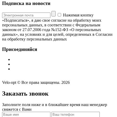
Подписка на новости
Нажимая кнопку
«Подписаться», я даю свое согласие на обработку моих
персональных данных, в соответствии с Федеральным
законом от 27.07.2006 года №152-ФЗ «О персональных
данных», на условиях и для целей, определенных в Согласии
на обработку персональных данных
Присоединяйся
Velo-opt © Все права защищены. 2026
Заказать звонок
Заполните поля ниже и в ближайшее время наш менеджер
свяжется с Вами