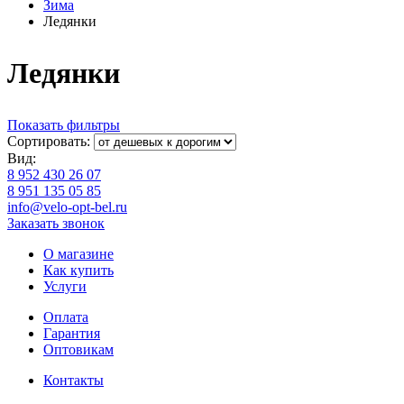
Зима
Ледянки
Ледянки
Показать фильтры
Сортировать:
Вид:
8 952 430 26 07
8 951 135 05 85
info@velo-opt-bel.ru
Заказать звонок
О магазине
Как купить
Услуги
Оплата
Гарантия
Оптовикам
Контакты