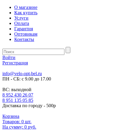
О магазине
Как купить
Услуги
Оплата
Гарантия
Оптовикам
Контакты
Войти
Регистрация
info@velo-opt-bel.ru
ПН - СБ: с 9.00 до 17.00
ВС: выходной
8 952 430 26 07
8 951 135 05 85
Доставка по городу - 500р
Корзина
Товаров:
0
шт.
На сумму:
0 руб.