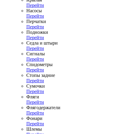
Перейти
Насосы
Перейти
Перчатки
Перейти
Подножки
Перейти
Седла и штыри
Перейти
Сигналы
Перейти
Спидометры
Перейти
Стопы задние
Перейти
Сумочки
Перейти
Фляги
Перейти
Флягодержатели
Перейти
Фонари
Перейти
Шлемы