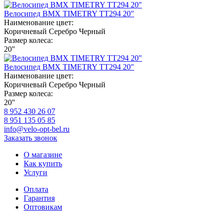
Велосипед BMX TIMETRY TT294 20"
Наименование цвет:
Коричневый
Серебро
Черный
Размер колеса:
20"
Велосипед BMX TIMETRY TT294 20"
Наименование цвет:
Коричневый
Серебро
Черный
Размер колеса:
20"
8 952 430 26 07
8 951 135 05 85
info@velo-opt-bel.ru
Заказать звонок
О магазине
Как купить
Услуги
Оплата
Гарантия
Оптовикам