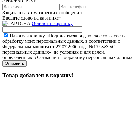
свяжется с Вами
Защита от автоматических сообщений
Введите слово на картинке
*
Обновить картинку
Нажимая кнопку «Подписаться», я даю свое согласие на
обработку моих персональных данных, в соответствии с
Федеральным законом от 27.07.2006 года №152-ФЗ «О
персональных данных», на условиях и для целей,
определенных в Согласии на обработку персональных данных
Товар добавлен в корзину!