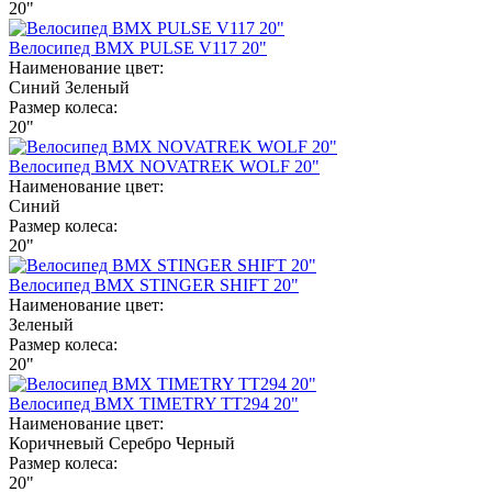
20"
Велосипед BMX PULSE V117 20"
Наименование цвет:
Синий
Зеленый
Размер колеса:
20"
Велосипед BMX NOVATREK WOLF 20"
Наименование цвет:
Синий
Размер колеса:
20"
Велосипед BMX STINGER SHIFT 20"
Наименование цвет:
Зеленый
Размер колеса:
20"
Велосипед BMX TIMETRY TT294 20"
Наименование цвет:
Коричневый
Серебро
Черный
Размер колеса:
20"