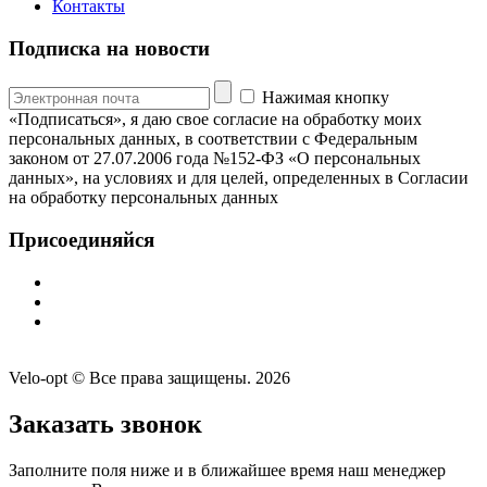
Контакты
Подписка на новости
Нажимая кнопку
«Подписаться», я даю свое согласие на обработку моих
персональных данных, в соответствии с Федеральным
законом от 27.07.2006 года №152-ФЗ «О персональных
данных», на условиях и для целей, определенных в Согласии
на обработку персональных данных
Присоединяйся
Velo-opt © Все права защищены. 2026
Заказать звонок
Заполните поля ниже и в ближайшее время наш менеджер