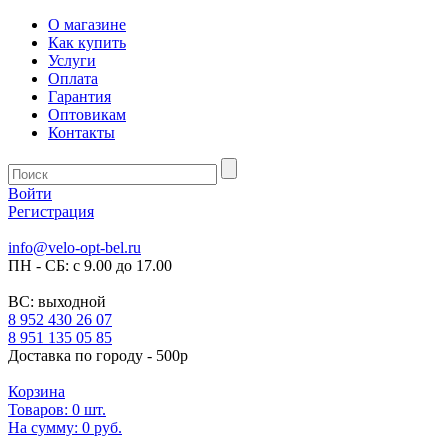
О магазине
Как купить
Услуги
Оплата
Гарантия
Оптовикам
Контакты
Войти
Регистрация
info@velo-opt-bel.ru
ПН - СБ: с 9.00 до 17.00
ВС: выходной
8 952 430 26 07
8 951 135 05 85
Доставка по городу - 500р
Корзина
Товаров:
0
шт.
На сумму:
0 руб.