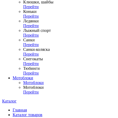
Клюшки, шайбы
Перейти
Коньки
Перейти
Ледянки
Перейти
Лыжный спорт
Перейти
Санки
Перейти
Санки-коляска
Перейти
Снегокаты
Перейти
Тюбинги
Перейти
Мотоблоки
Мотоблоки
Мотоблоки
Перейти
Каталог
Главная
Каталог товаров