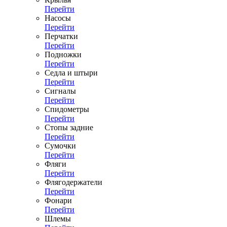
Перейти
Насосы
Перейти
Перчатки
Перейти
Подножки
Перейти
Седла и штыри
Перейти
Сигналы
Перейти
Спидометры
Перейти
Стопы задние
Перейти
Сумочки
Перейти
Фляги
Перейти
Флягодержатели
Перейти
Фонари
Перейти
Шлемы