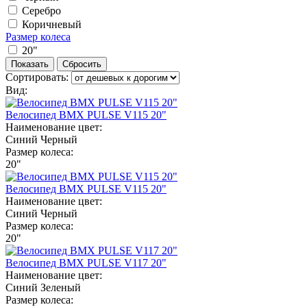
Серебро
Коричневый
Размер колеса
20"
Сортировать:
Вид:
Велосипед BMX PULSE V115 20"
Наименование цвет:
Синий
Черный
Размер колеса:
20"
Велосипед BMX PULSE V115 20"
Наименование цвет:
Синий
Черный
Размер колеса:
20"
Велосипед BMX PULSE V117 20"
Наименование цвет:
Синий
Зеленый
Размер колеса: