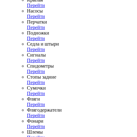
Перейти
Насосы
Перейти
Перчатки
Перейти
Подножки
Перейти
Седла и штыри
Перейти
Сигналы
Перейти
Спидометры
Перейти
Стопы задние
Перейти
Сумочки
Перейти
Фляги
Перейти
Флягодержатели
Перейти
Фонари
Перейти
Шлемы