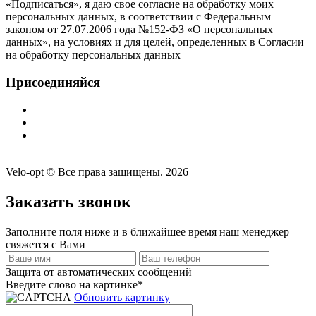
«Подписаться», я даю свое согласие на обработку моих
персональных данных, в соответствии с Федеральным
законом от 27.07.2006 года №152-ФЗ «О персональных
данных», на условиях и для целей, определенных в Согласии
на обработку персональных данных
Присоединяйся
Velo-opt © Все права защищены. 2026
Заказать звонок
Заполните поля ниже и в ближайшее время наш менеджер
свяжется с Вами
Защита от автоматических сообщений
Введите слово на картинке
*
Обновить картинку