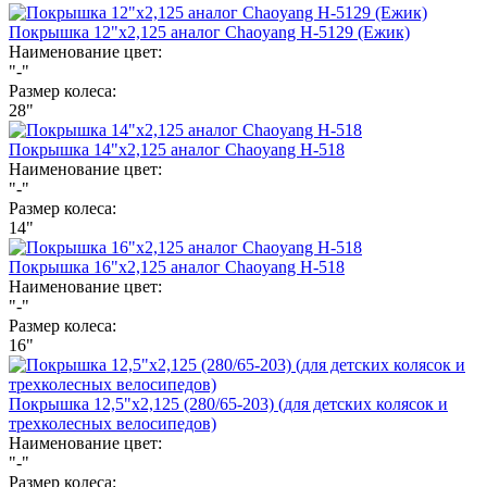
Покрышка 12"х2,125 аналог Chaoyang Н-5129 (Ежик)
Наименование цвет:
"-"
Размер колеса:
28"
Покрышка 14"х2,125 аналог Chaoyang Н-518
Наименование цвет:
"-"
Размер колеса:
14"
Покрышка 16"х2,125 аналог Chaoyang Н-518
Наименование цвет:
"-"
Размер колеса:
16"
Покрышка 12,5"х2,125 (280/65-203) (для детских колясок и
трехколесных велосипедов)
Наименование цвет:
"-"
Размер колеса: