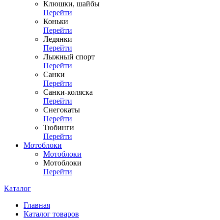
Клюшки, шайбы
Перейти
Коньки
Перейти
Ледянки
Перейти
Лыжный спорт
Перейти
Санки
Перейти
Санки-коляска
Перейти
Снегокаты
Перейти
Тюбинги
Перейти
Мотоблоки
Мотоблоки
Мотоблоки
Перейти
Каталог
Главная
Каталог товаров