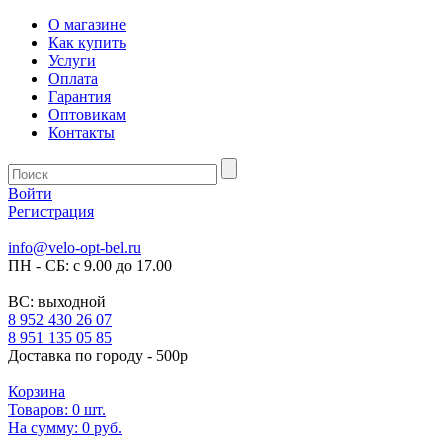
О магазине
Как купить
Услуги
Оплата
Гарантия
Оптовикам
Контакты
Войти
Регистрация
info@velo-opt-bel.ru
ПН - СБ: с 9.00 до 17.00
ВС: выходной
8 952 430 26 07
8 951 135 05 85
Доставка по городу - 500р
Корзина
Товаров:
0
шт.
На сумму:
0 руб.