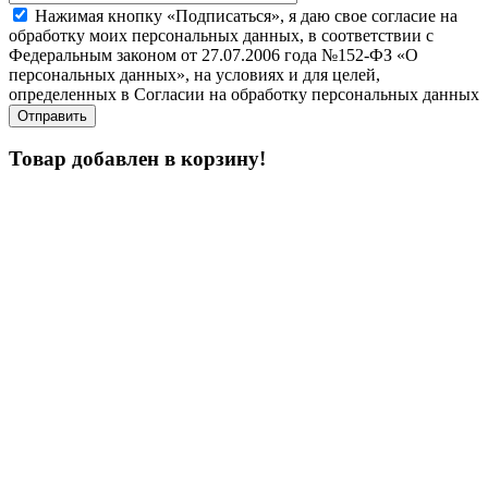
Нажимая кнопку «Подписаться», я даю свое согласие на
обработку моих персональных данных, в соответствии с
Федеральным законом от 27.07.2006 года №152-ФЗ «О
персональных данных», на условиях и для целей,
определенных в Согласии на обработку персональных данных
Товар добавлен в корзину!