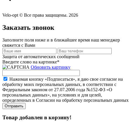
Velo-opt © Все права защищены. 2026
Заказать звонок
Заполните поля ниже и в ближайшее время наш менеджер
свяжется с Вами
Защита от автоматических сообщений
Введите слово на картинке
*
Обновить картинку
Нажимая кнопку «Подписаться», я даю свое согласие на
обработку моих персональных данных, в соответствии с
Федеральным законом от 27.07.2006 года №152-ФЗ «О
персональных данных», на условиях и для целей,
определенных в Согласии на обработку персональных данных
Товар добавлен в корзину!