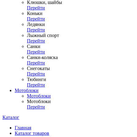
Клюшки, шайбы
Перейти
Коньки
Перейти
Ледянки
Перейти
Лыжный спорт
Перейти
Санки
Перейти
Санки-коляска
Перейти
Снегокаты
Перейти
Тюбинги
Перейти
Мотоблоки
Мотоблоки
Мотоблоки
Перейти
Каталог
Главная
Каталог товаров