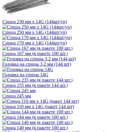
Спица 230 мм х 14G (144шт/уп)
Спица 250 мм х 14G (144шт/уп)
Спица 170 мм х 14G (144шт/уп)
Спица 167 мм (в пакете 100 шт.)
Головка на спицы 3,2 мм (144 шт)
Головка на спицы 14G
Спица 235 мм (в пакете 144 шт.)
Спица 245 мм
Спица 110 мм х 14G (пакет 144 шт)
Спица 144 мм (в пакете 100 шт.)
Спица 140 мм (в пакете 100 шт.)