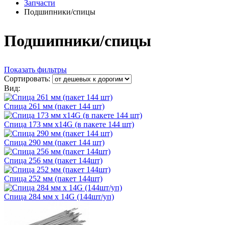
Запчасти
Подшипники/спицы
Подшипники/спицы
Показать фильтры
Сортировать:
Вид:
Спица 261 мм (пакет 144 шт)
Спица 173 мм х14G (в пакете 144 шт)
Спица 290 мм (пакет 144 шт)
Спица 256 мм (пакет 144шт)
Спица 252 мм (пакет 144шт)
Спица 284 мм х 14G (144шт/уп)