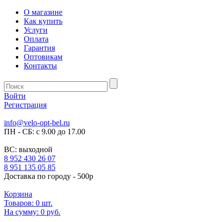
О магазине
Как купить
Услуги
Оплата
Гарантия
Оптовикам
Контакты
Войти
Регистрация
info@velo-opt-bel.ru
ПН - СБ: с 9.00 до 17.00
ВС: выходной
8 952 430 26 07
8 951 135 05 85
Доставка по городу - 500р
Корзина
Товаров:
0
шт.
На сумму:
0 руб.