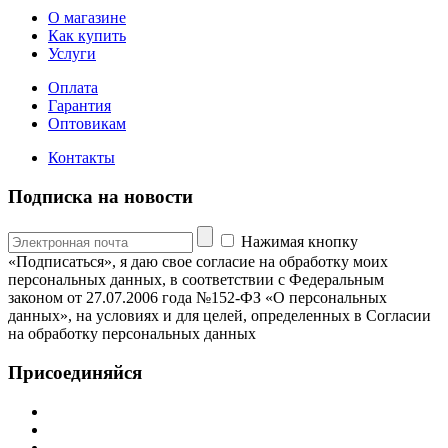
О магазине
Как купить
Услуги
Оплата
Гарантия
Оптовикам
Контакты
Подписка на новости
Нажимая кнопку
«Подписаться», я даю свое согласие на обработку моих
персональных данных, в соответствии с Федеральным
законом от 27.07.2006 года №152-ФЗ «О персональных
данных», на условиях и для целей, определенных в Согласии
на обработку персональных данных
Присоединяйся