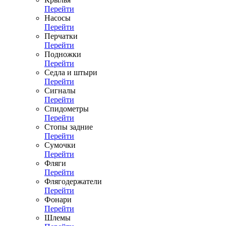
Перейти
Насосы
Перейти
Перчатки
Перейти
Подножки
Перейти
Седла и штыри
Перейти
Сигналы
Перейти
Спидометры
Перейти
Стопы задние
Перейти
Сумочки
Перейти
Фляги
Перейти
Флягодержатели
Перейти
Фонари
Перейти
Шлемы