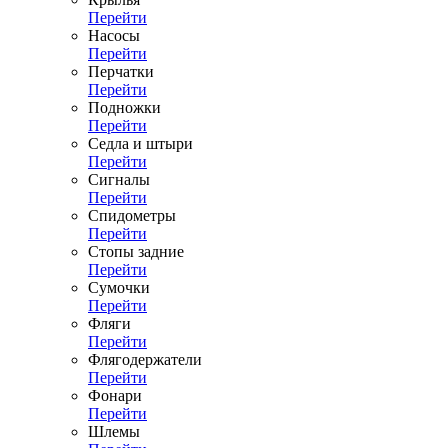
Перейти
Насосы
Перейти
Перчатки
Перейти
Подножки
Перейти
Седла и штыри
Перейти
Сигналы
Перейти
Спидометры
Перейти
Стопы задние
Перейти
Сумочки
Перейти
Фляги
Перейти
Флягодержатели
Перейти
Фонари
Перейти
Шлемы