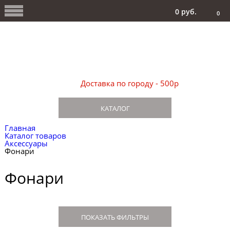
0 руб.
0
Доставка по городу - 500р
КАТАЛОГ
Главная
Каталог товаров
Аксессуары
Фонари
Фонари
ПОКАЗАТЬ ФИЛЬТРЫ