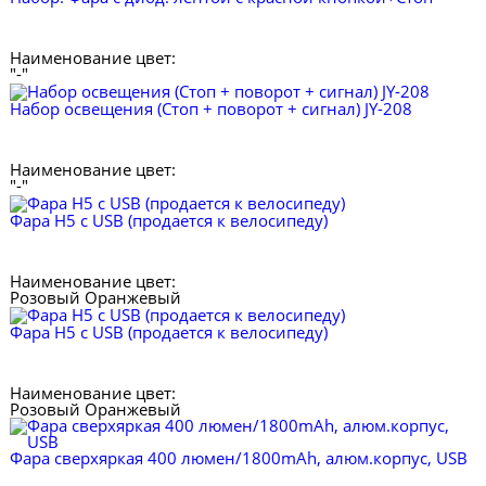
Наименование цвет:
"-"
Набор освещения (Стоп + поворот + сигнал) JY-208
Наименование цвет:
"-"
Фара H5 с USB (продается к велосипеду)
Наименование цвет:
Розовый
Оранжевый
Фара H5 с USB (продается к велосипеду)
Наименование цвет:
Розовый
Оранжевый
Фара сверхяркая 400 люмен/1800mAh, алюм.корпус, USB