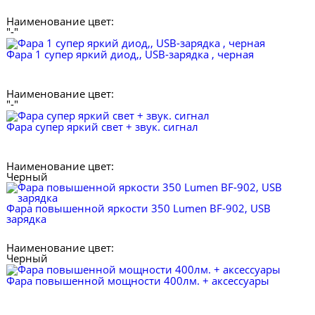
Наименование цвет:
"-"
Фара 1 супер яркий диод,, USB-зарядка , черная
Наименование цвет:
"-"
Фара супер яркий свет + звук. сигнал
Наименование цвет:
Черный
Фара повышенной яркости 350 Lumen BF-902, USB
зарядка
Наименование цвет:
Черный
Фара повышенной мощности 400лм. + аксессуары