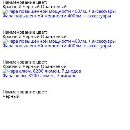
Наименование цвет:
Красный
Черный
Оранжевый
Фара повышенной мощности 400лм. + аксессуары
Наименование цвет:
Красный
Черный
Оранжевый
Фара повышенной мощности 400лм. + аксессуары
Наименование цвет:
Красный
Черный
Оранжевый
Фара алюм. 8200 люмен, 7 диодов
Наименование цвет:
Черный