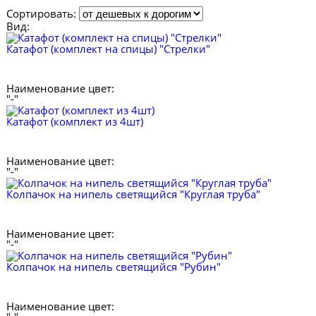
Сортировать:
Вид:
Катафот (комплект на спицы) "Стрелки"
Наименование цвет:
"-"
Катафот (комплект из 4шт)
Наименование цвет:
"-"
Колпачок на нипель светящийся "Круглая труба"
Наименование цвет:
"-"
Колпачок на нипель светящийся "Рубин"
Наименование цвет: