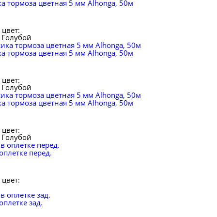
а тормоза цветная 5 мм Alhonga, 50м
цвет:
Голубой
а тормоза цветная 5 мм Alhonga, 50м
цвет:
Голубой
а тормоза цветная 5 мм Alhonga, 50м
цвет:
Голубой
 оплетке перед.
цвет:
оплетке зад.