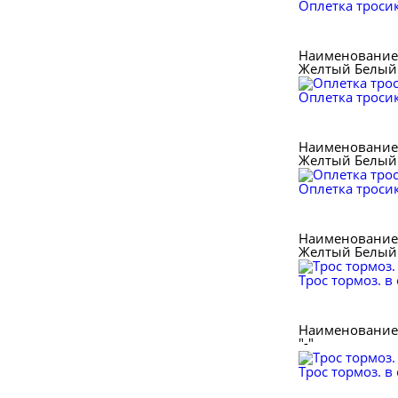
Оплетка тросик
Наименование 
Желтый
Белый
Оплетка тросик
Наименование 
Желтый
Белый
Оплетка тросик
Наименование 
Желтый
Белый
Трос тормоз. в
Наименование 
"-"
Трос тормоз. в 