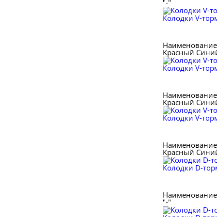
"-"
Колодки V-тор
Наименование 
Красный
Сини
Колодки V-тор
Наименование 
Красный
Сини
Колодки V-тор
Наименование 
Красный
Сини
Колодки D-тор
Наименование 
"-"