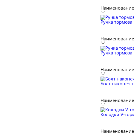
Наименование 
"-"
Ручка тормоза 
Наименование 
"-"
Ручка тормоза 
Наименование 
"-"
Болт наконечник
Наименование 
"-"
Колодки V-тор
Наименование 