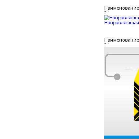
Наименование 
"-"
Направляющая 
Наименование 
"-"