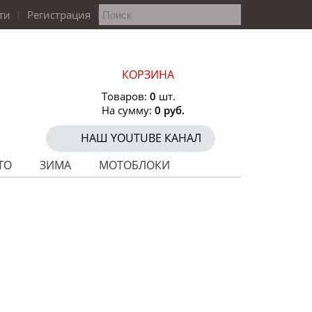
ти
Регистрация
КОРЗИНА
Товаров:
0
шт.
На сумму:
0 руб.
НАШ YOUTUBE КАНАЛ
ТО
ЗИМА
МОТОБЛОКИ