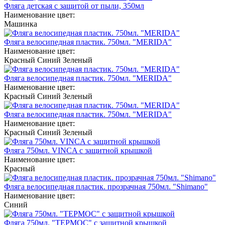
Фляга детская с защитой от пыли, 350мл
Наименование цвет:
Машинка
Фляга велосипедная пластик. 750мл. "MERIDA"
Наименование цвет:
Красный
Синий
Зеленый
Фляга велосипедная пластик. 750мл. "MERIDA"
Наименование цвет:
Красный
Синий
Зеленый
Фляга велосипедная пластик. 750мл. "MERIDA"
Наименование цвет:
Красный
Синий
Зеленый
Фляга 750мл. VINCA с защитной крышкой
Наименование цвет:
Красный
Фляга велосипедная пластик. прозрачная 750мл. "Shimano"
Наименование цвет:
Синий
Фляга 750мл. "ТЕРМОС" с защитной крышкой