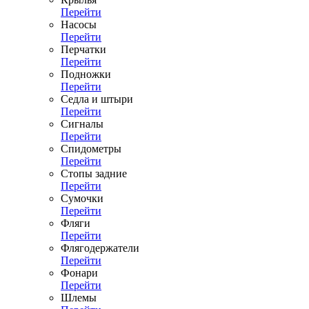
Перейти
Насосы
Перейти
Перчатки
Перейти
Подножки
Перейти
Седла и штыри
Перейти
Сигналы
Перейти
Спидометры
Перейти
Стопы задние
Перейти
Сумочки
Перейти
Фляги
Перейти
Флягодержатели
Перейти
Фонари
Перейти
Шлемы