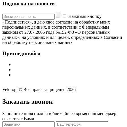
Подписка на новости
Нажимая кнопку
«Подписаться», я даю свое согласие на обработку моих
персональных данных, в соответствии с Федеральным
законом от 27.07.2006 года №152-ФЗ «О персональных
данных», на условиях и для целей, определенных в Согласии
на обработку персональных данных
Присоединяйся
Velo-opt © Все права защищены. 2026
Заказать звонок
Заполните поля ниже и в ближайшее время наш менеджер
свяжется с Вами