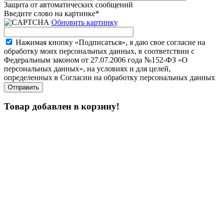
Защита от автоматических сообщений
Введите слово на картинке
*
Обновить картинку
Нажимая кнопку «Подписаться», я даю свое согласие на
обработку моих персональных данных, в соответствии с
Федеральным законом от 27.07.2006 года №152-ФЗ «О
персональных данных», на условиях и для целей,
определенных в Согласии на обработку персональных данных
Товар добавлен в корзину!