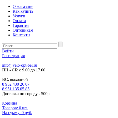
О магазине
Как купить
Услуги
Оплата
Гарантия
Оптовикам
Контакты
Войти
Регистрация
info@velo-opt-bel.ru
ПН - СБ: с 9.00 до 17.00
ВС: выходной
8 952 430 26 07
8 951 135 05 85
Доставка по городу - 500р
Корзина
Товаров:
0
шт.
На сумму:
0 руб.