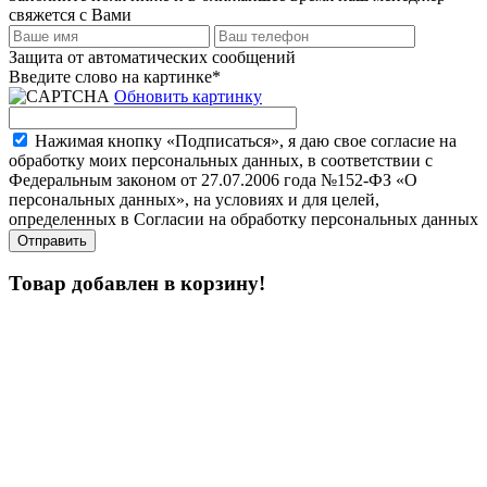
свяжется с Вами
Защита от автоматических сообщений
Введите слово на картинке
*
Обновить картинку
Нажимая кнопку «Подписаться», я даю свое согласие на
обработку моих персональных данных, в соответствии с
Федеральным законом от 27.07.2006 года №152-ФЗ «О
персональных данных», на условиях и для целей,
определенных в Согласии на обработку персональных данных
Товар добавлен в корзину!