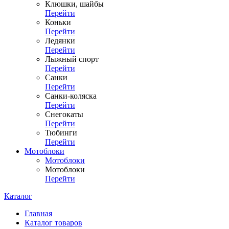
Клюшки, шайбы
Перейти
Коньки
Перейти
Ледянки
Перейти
Лыжный спорт
Перейти
Санки
Перейти
Санки-коляска
Перейти
Снегокаты
Перейти
Тюбинги
Перейти
Мотоблоки
Мотоблоки
Мотоблоки
Перейти
Каталог
Главная
Каталог товаров