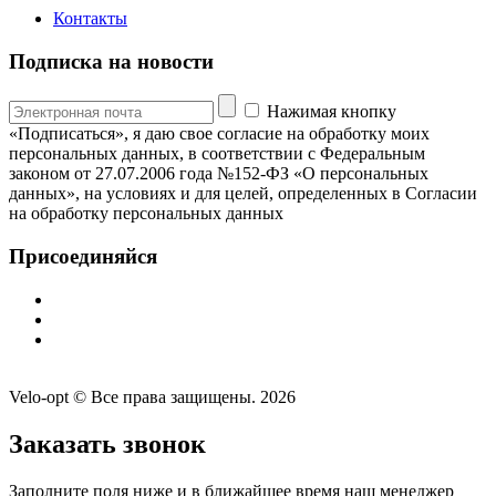
Контакты
Подписка на новости
Нажимая кнопку
«Подписаться», я даю свое согласие на обработку моих
персональных данных, в соответствии с Федеральным
законом от 27.07.2006 года №152-ФЗ «О персональных
данных», на условиях и для целей, определенных в Согласии
на обработку персональных данных
Присоединяйся
Velo-opt © Все права защищены. 2026
Заказать звонок
Заполните поля ниже и в ближайшее время наш менеджер