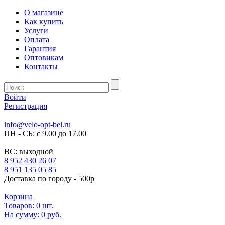
О магазине
Как купить
Услуги
Оплата
Гарантия
Оптовикам
Контакты
Войти
Регистрация
info@velo-opt-bel.ru
ПН - СБ: с 9.00 до 17.00
ВС: выходной
8 952 430 26 07
8 951 135 05 85
Доставка по городу - 500р
Корзина
Товаров:
0
шт.
На сумму:
0 руб.