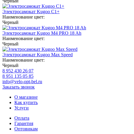
Черный
Электросамокат Kugoo C1+
Наименование цвет:
Черный
Электросамокат Kugoo M4 PRO 18 Ah
Наименование цвет:
Черный
Электросамокат Kugoo Max Speed
Наименование цвет:
Черный
8 952 430 26 07
8 951 135 05 85
info@velo-opt-bel.ru
Заказать звонок
О магазине
Как купить
Услуги
Оплата
Гарантия
Оптовикам