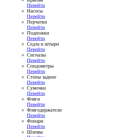
Перейти
Насосы
Перейти
Перчатки
Перейти
Подножки
Перейти
Седла и штыри
Перейти
Сигналы
Перейти
Спидометры
Перейти
Стопы задние
Перейти
Сумочки
Перейти
Фляги
Перейти
Флягодержатели
Перейти
Фонари
Перейти
Шлемы