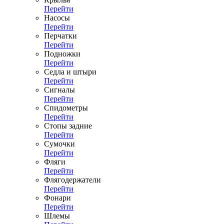
Перейти
Насосы
Перейти
Перчатки
Перейти
Подножки
Перейти
Седла и штыри
Перейти
Сигналы
Перейти
Спидометры
Перейти
Стопы задние
Перейти
Сумочки
Перейти
Фляги
Перейти
Флягодержатели
Перейти
Фонари
Перейти
Шлемы