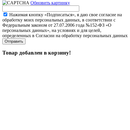
Обновить картинку
Нажимая кнопку «Подписаться», я даю свое согласие на
обработку моих персональных данных, в соответствии с
Федеральным законом от 27.07.2006 года №152-ФЗ «О
персональных данных», на условиях и для целей,
определенных в Согласии на обработку персональных данных
Товар добавлен в корзину!