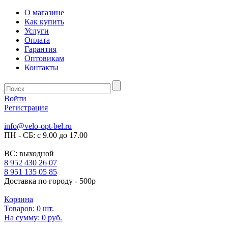
О магазине
Как купить
Услуги
Оплата
Гарантия
Оптовикам
Контакты
Войти
Регистрация
info@velo-opt-bel.ru
ПН - СБ: с 9.00 до 17.00
ВС: выходной
8 952 430 26 07
8 951 135 05 85
Доставка по городу - 500р
Корзина
Товаров:
0
шт.
На сумму:
0 руб.