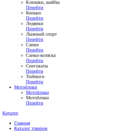
Клюшки, шайбы
Перейти
Коньки
Перейти
Ледянки
Перейти
Лыжный спорт
Перейти
Санки
Перейти
Санки-коляска
Перейти
Снегокаты
Перейти
Тюбинги
Перейти
Мотоблоки
Мотоблоки
Мотоблоки
Перейти
Каталог
Главная
Каталог товаров