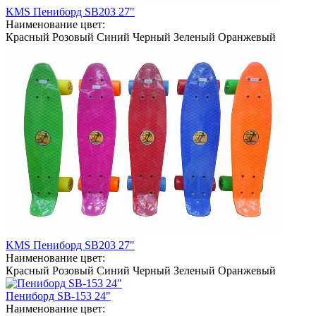
KMS Пениборд SB203 27"
Наименование цвет:
Красный
Розовый
Синий
Черный
Зеленый
Оранжевый
KMS Пениборд SB203 27"
Наименование цвет:
Красный
Розовый
Синий
Черный
Зеленый
Оранжевый
Пениборд SB-153 24"
Наименование цвет: