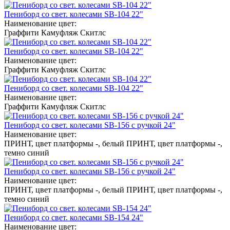
Пениборд со свет. колесами SB-104 22"
Наименование цвет:
Граффити
Камуфляж
Скитлс
Пениборд со свет. колесами SB-104 22"
Наименование цвет:
Граффити
Камуфляж
Скитлс
Пениборд со свет. колесами SB-104 22"
Наименование цвет:
Граффити
Камуфляж
Скитлс
Пениборд со свет. колесами SB-156 с ручкой 24"
Наименование цвет:
ПРИНТ, цвет платформы -, белый
ПРИНТ, цвет платформы -,
темно синий
Пениборд со свет. колесами SB-156 с ручкой 24"
Наименование цвет:
ПРИНТ, цвет платформы -, белый
ПРИНТ, цвет платформы -,
темно синий
Пениборд со свет. колесами SB-154 24"
Наименование цвет: