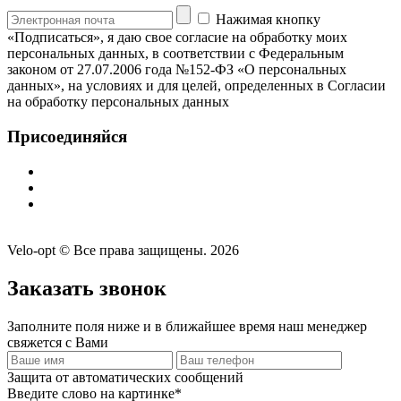
Нажимая кнопку
«Подписаться», я даю свое согласие на обработку моих
персональных данных, в соответствии с Федеральным
законом от 27.07.2006 года №152-ФЗ «О персональных
данных», на условиях и для целей, определенных в Согласии
на обработку персональных данных
Присоединяйся
Velo-opt © Все права защищены. 2026
Заказать звонок
Заполните поля ниже и в ближайшее время наш менеджер
свяжется с Вами
Защита от автоматических сообщений
Введите слово на картинке
*