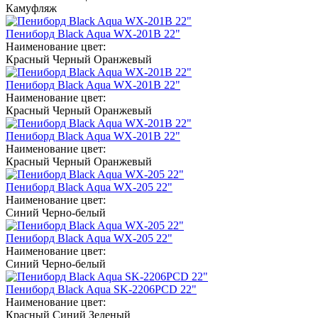
Камуфляж
Пениборд Black Aqua WX-201B 22"
Наименование цвет:
Красный
Черный
Оранжевый
Пениборд Black Aqua WX-201B 22"
Наименование цвет:
Красный
Черный
Оранжевый
Пениборд Black Aqua WX-201B 22"
Наименование цвет:
Красный
Черный
Оранжевый
Пениборд Black Aqua WX-205 22"
Наименование цвет:
Синий
Черно-белый
Пениборд Black Aqua WX-205 22"
Наименование цвет:
Синий
Черно-белый
Пениборд Black Aqua SK-2206PCD 22"
Наименование цвет:
Красный
Синий
Зеленый