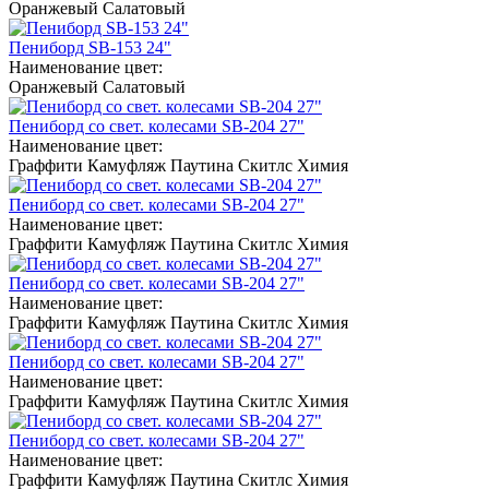
Оранжевый
Салатовый
Пениборд SB-153 24"
Наименование цвет:
Оранжевый
Салатовый
Пениборд со свет. колесами SB-204 27"
Наименование цвет:
Граффити
Камуфляж
Паутина
Скитлс
Химия
Пениборд со свет. колесами SB-204 27"
Наименование цвет:
Граффити
Камуфляж
Паутина
Скитлс
Химия
Пениборд со свет. колесами SB-204 27"
Наименование цвет:
Граффити
Камуфляж
Паутина
Скитлс
Химия
Пениборд со свет. колесами SB-204 27"
Наименование цвет:
Граффити
Камуфляж
Паутина
Скитлс
Химия
Пениборд со свет. колесами SB-204 27"
Наименование цвет:
Граффити
Камуфляж
Паутина
Скитлс
Химия