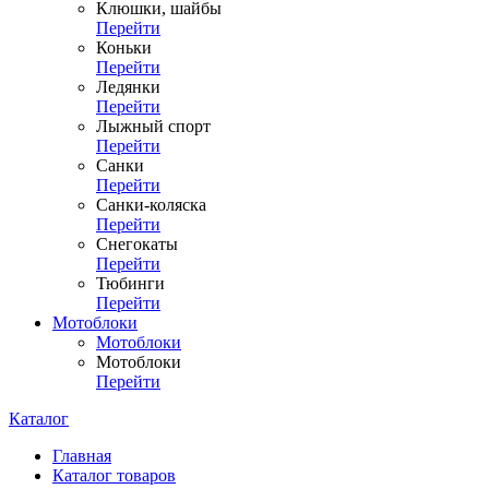
Клюшки, шайбы
Перейти
Коньки
Перейти
Ледянки
Перейти
Лыжный спорт
Перейти
Санки
Перейти
Санки-коляска
Перейти
Снегокаты
Перейти
Тюбинги
Перейти
Мотоблоки
Мотоблоки
Мотоблоки
Перейти
Каталог
Главная
Каталог товаров