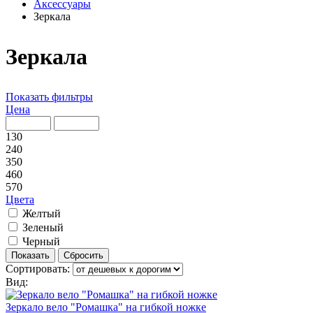
Аксессуары
Зеркала
Зеркала
Показать фильтры
Цена
130
240
350
460
570
Цвета
Желтый
Зеленый
Черный
Сортировать:
Вид:
Зеркало вело "Ромашка" на гибкой ножке