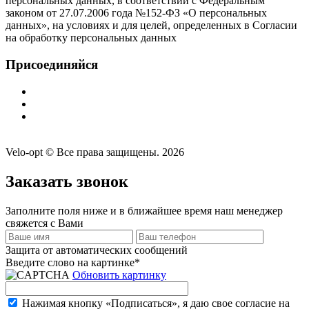
персональных данных, в соответствии с Федеральным
законом от 27.07.2006 года №152-ФЗ «О персональных
данных», на условиях и для целей, определенных в Согласии
на обработку персональных данных
Присоединяйся
Velo-opt © Все права защищены. 2026
Заказать звонок
Заполните поля ниже и в ближайшее время наш менеджер
свяжется с Вами
Защита от автоматических сообщений
Введите слово на картинке
*
Обновить картинку
Нажимая кнопку «Подписаться», я даю свое согласие на