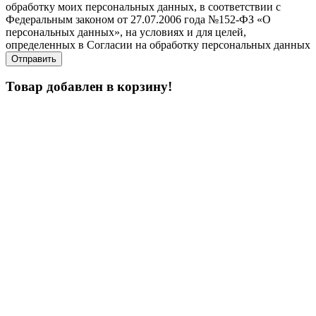
обработку моих персональных данных, в соответствии с
Федеральным законом от 27.07.2006 года №152-ФЗ «О
персональных данных», на условиях и для целей,
определенных в Согласии на обработку персональных данных
Товар добавлен в корзину!