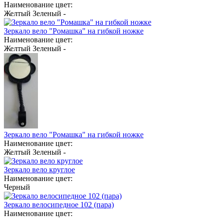
Наименование цвет:
Желтый
Зеленый
-
Зеркало вело "Ромашка" на гибкой ножке
Наименование цвет:
Желтый
Зеленый
-
Зеркало вело "Ромашка" на гибкой ножке
Наименование цвет:
Желтый
Зеленый
-
Зеркало вело круглое
Наименование цвет:
Черный
Зеркало велосипедное 102 (пара)
Наименование цвет: