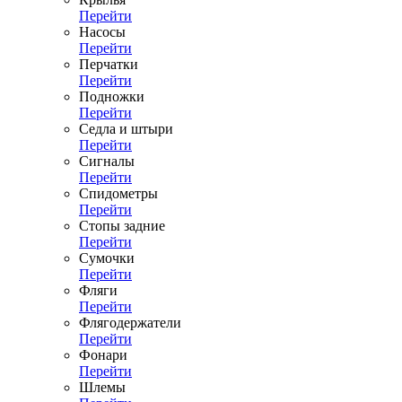
Перейти
Насосы
Перейти
Перчатки
Перейти
Подножки
Перейти
Седла и штыри
Перейти
Сигналы
Перейти
Спидометры
Перейти
Стопы задние
Перейти
Сумочки
Перейти
Фляги
Перейти
Флягодержатели
Перейти
Фонари
Перейти
Шлемы