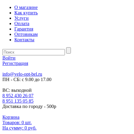
О магазине
Как купить
Услуги
Оплата
Гарантия
Оптовикам
Контакты
Войти
Регистрация
info@velo-opt-bel.ru
ПН - СБ: с 9.00 до 17.00
ВС: выходной
8 952 430 26 07
8 951 135 05 85
Доставка по городу - 500р
Корзина
Товаров:
0
шт.
На сумму:
0 руб.