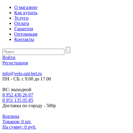
О магазине
Как купить
Услуги
Оплата
Гарантия
Оптовикам
Контакты
Войти
Регистрация
info@velo-opt-bel.ru
ПН - СБ: с 9.00 до 17.00
ВС: выходной
8 952 430 26 07
8 951 135 05 85
Доставка по городу - 500р
Корзина
Товаров:
0
шт.
На сумму:
0 руб.