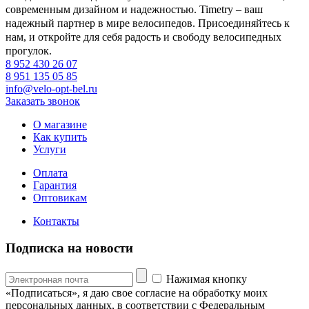
современным дизайном и надежностью. Timetry – ваш
надежный партнер в мире велосипедов. Присоединяйтесь к
нам, и откройте для себя радость и свободу велосипедных
прогулок.
8 952 430 26 07
8 951 135 05 85
info@velo-opt-bel.ru
Заказать звонок
О магазине
Как купить
Услуги
Оплата
Гарантия
Оптовикам
Контакты
Подписка на новости
Нажимая кнопку
«Подписаться», я даю свое согласие на обработку моих
персональных данных, в соответствии с Федеральным