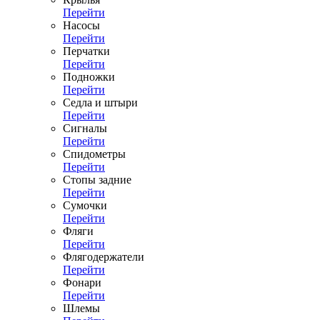
Перейти
Насосы
Перейти
Перчатки
Перейти
Подножки
Перейти
Седла и штыри
Перейти
Сигналы
Перейти
Спидометры
Перейти
Стопы задние
Перейти
Сумочки
Перейти
Фляги
Перейти
Флягодержатели
Перейти
Фонари
Перейти
Шлемы