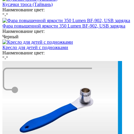
Кусачки троса (Тайвань)
Наименование цвет:
"-"
Фара повышенной яркости 350 Lumen BF-902, USB зарядка
Наименование цвет:
Черный
Кресло для детей с подножками
Наименование цвет:
"-"