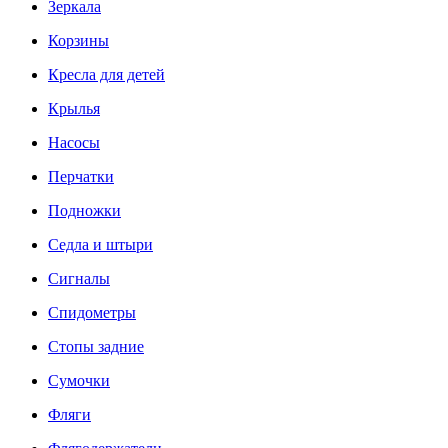
Зеркала
Корзины
Кресла для детей
Крылья
Насосы
Перчатки
Подножки
Седла и штыри
Сигналы
Спидометры
Стопы задние
Сумочки
Фляги