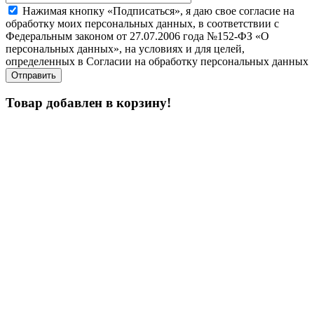
Нажимая кнопку «Подписаться», я даю свое согласие на
обработку моих персональных данных, в соответствии с
Федеральным законом от 27.07.2006 года №152-ФЗ «О
персональных данных», на условиях и для целей,
определенных в Согласии на обработку персональных данных
Товар добавлен в корзину!