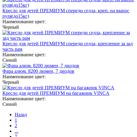
Кресло для детей ПРЕМИУМ спереди седла, креп. на вынос
руля(до15кг)
Наименование цвет:
Черный
Кресло для детей ПРЕМИУМ спереди седла, крепление за зад
часть рам
Наименование цвет:
Синий
Фара алюм. 8200 люмен, 7 диодов
Наименование цвет:
Черный
Кресло для детей ПРЕМИУМ на багажник VINCA
Наименование цвет:
Синий
Назад
1
2
...
7