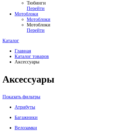
Тюбинги
Перейти
Мотоблоки
Мотоблоки
Мотоблоки
Перейти
Каталог
Главная
Каталог товаров
Аксессуары
Аксессуары
Показать фильтры
Атрибуты
Багажники
Велозамки