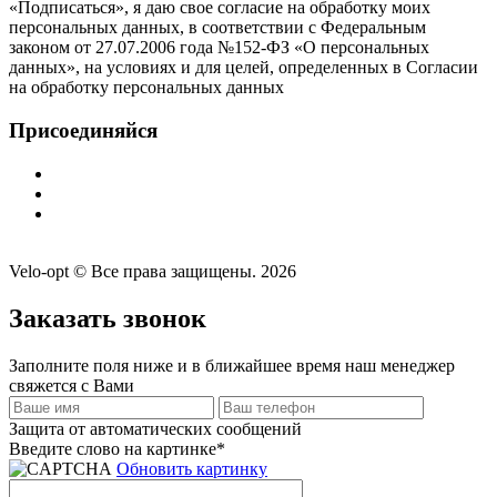
«Подписаться», я даю свое согласие на обработку моих
персональных данных, в соответствии с Федеральным
законом от 27.07.2006 года №152-ФЗ «О персональных
данных», на условиях и для целей, определенных в Согласии
на обработку персональных данных
Присоединяйся
Velo-opt © Все права защищены. 2026
Заказать звонок
Заполните поля ниже и в ближайшее время наш менеджер
свяжется с Вами
Защита от автоматических сообщений
Введите слово на картинке
*
Обновить картинку