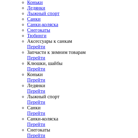
Коньки
Ледянки
Лыжный спорт
Санки
Санки-коляска
Снегокаты
Тюбинги
Аксессуары к санкам
Перейти
Запчасти к зимним товарам
Перейти
Клюшки, шайбы
Перейти
Коньки
Перейти
Ледянки
Перейти
Лыжный спорт
Перейти
Санки
Перейти
Санки-коляска
Перейти
Снегокаты
Перейти