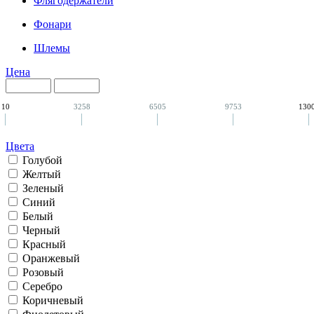
Флягодержатели
Фонари
Шлемы
Цена
10
3258
6505
9753
130
Цвета
Голубой
Желтый
Зеленый
Синий
Белый
Черный
Красный
Оранжевый
Розовый
Серебро
Коричневый