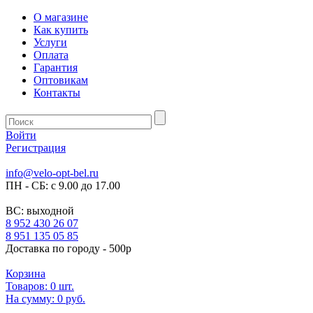
О магазине
Как купить
Услуги
Оплата
Гарантия
Оптовикам
Контакты
Войти
Регистрация
info@velo-opt-bel.ru
ПН - СБ: с 9.00 до 17.00
ВС: выходной
8 952 430 26 07
8 951 135 05 85
Доставка по городу - 500р
Корзина
Товаров:
0
шт.
На сумму:
0 руб.