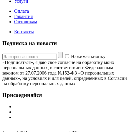
Услуги
Оплата
Гарантия
Оптовикам
Контакты
Подписка на новости
Нажимая кнопку
«Подписаться», я даю свое согласие на обработку моих
персональных данных, в соответствии с Федеральным
законом от 27.07.2006 года №152-ФЗ «О персональных
данных», на условиях и для целей, определенных в Согласии
на обработку персональных данных
Присоединяйся