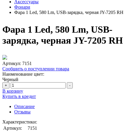
Аксессуары
Фонари
Фара 1 Led, 580 Lm, USB-зарядка, черная JY-7205 RH
Фара 1 Led, 580 Lm, USB-
зарядка, черная JY-7205 RH
Артикул:
7151
Сообщить о поступлении товара
Наименование цвет:
Черный
+
-
В корзину
Купить в кредит
Описание
Отзывы
Характеристики:
Артикул:
7151