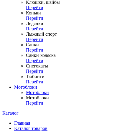
Клюшки, шайбы
Перейти
Коньки
Перейти
Ледянки
Перейти
Лыжный спорт
Перейти
Санки
Перейти
Санки-коляска
Перейти
Снегокаты
Перейти
Тюбинги
Перейти
Мотоблоки
Мотоблоки
Мотоблоки
Перейти
Каталог
Главная
Каталог товаров