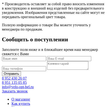
* Производитель оставляет за собой право вносить изменения
в конструкцию и внешний вид изделий без предварительного
уведомления. Изображения представленные на сайте могут не
передавать оригинальный цвет товара.
Полную информацию о товаре Вы можете уточнить у
менеджера по продажам.
Сообщить о поступлении
Заполните поля ниже и в ближайшее время наш менеджер
свяжется с Вами
8 952 430 26 07
8 951 135 05 85
info@velo-opt-bel.ru
Заказать звонок
О магазине
Как купить