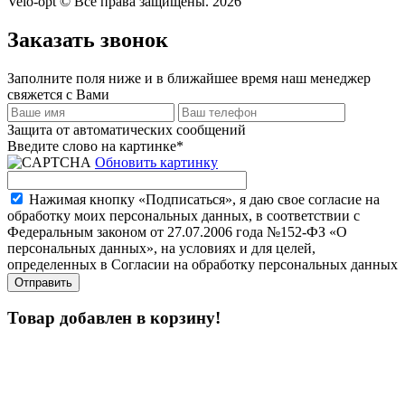
Velo-opt © Все права защищены. 2026
Заказать звонок
Заполните поля ниже и в ближайшее время наш менеджер
свяжется с Вами
Защита от автоматических сообщений
Введите слово на картинке
*
Обновить картинку
Нажимая кнопку «Подписаться», я даю свое согласие на
обработку моих персональных данных, в соответствии с
Федеральным законом от 27.07.2006 года №152-ФЗ «О
персональных данных», на условиях и для целей,
определенных в Согласии на обработку персональных данных
Товар добавлен в корзину!