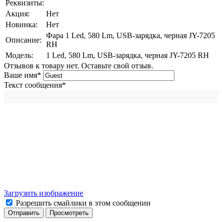
Реквизиты:
Акция:
Нет
Новинка:
Нет
Фара 1 Led, 580 Lm, USB-зарядка, черная JY-7205
Описание:
RH
Модель:
1 Led, 580 Lm, USB-зарядка, черная JY-7205 RH
Отзывов к товару нет. Оставьте свой отзыв.
Ваше имя
*
Текст сообщения
*
Загрузить изображение
Разрешить смайлики в этом сообщении