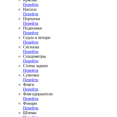
Перейти
Насосы
Перейти
Перчатки
Перейти
Подножки
Перейти
Седла и штыри
Перейти
Сигналы
Перейти
Спидометры
Перейти
Стопы задние
Перейти
Сумочки
Перейти
Фляги
Перейти
Флягодержатели
Перейти
Фонари
Перейти
Шлемы