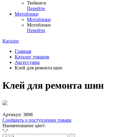
Тюбинги
Перейти
Мотоблоки
Мотоблоки
Мотоблоки
Перейти
Каталог
Главная
Каталог товаров
Аксессуары
Клей для ремонта шин
Клей для ремонта шин
Артикул:
3898
Сообщить о поступлении товара
Наименование цвет:
"-"