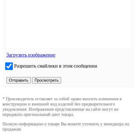
Загрузить изображение
Разрешить смайлики в этом сообщении
* Производитель оставляет за собой право вносить изменения в
конструкцию и внешний вид изделий без предварительного
уведомления. Изображения представленные на сайте могут не
передавать оригинальный цвет товара.
Полную информацию о товаре Вы можете уточнить у менеджера по
продажам.