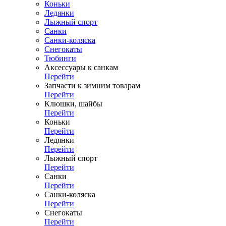
Коньки
Ледянки
Лыжный спорт
Санки
Санки-коляска
Снегокаты
Тюбинги
Аксессуары к санкам
Перейти
Запчасти к зимним товарам
Перейти
Клюшки, шайбы
Перейти
Коньки
Перейти
Ледянки
Перейти
Лыжный спорт
Перейти
Санки
Перейти
Санки-коляска
Перейти
Снегокаты
Перейти