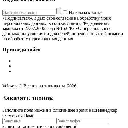
Нажимая кнопку
«Подписаться», я даю свое согласие на обработку моих
персональных данных, в соответствии с Федеральным
законом от 27.07.2006 года №152-ФЗ «О персональных
данных», на условиях и для целей, определенных в Согласии
на обработку персональных данных
Присоединяйся
Velo-opt © Все права защищены. 2026
Заказать звонок
Заполните поля ниже и в ближайшее время наш менеджер
свяжется с Вами
Защита от автоматических сообщений