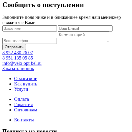
Сообщить о поступлении
Заполните поля ниже и в ближайшее время наш менеджер
свяжется с Вами
8 952 430 26 07
8 951 135 05 85
info@velo-opt-bel.ru
Заказать звонок
О магазине
Как купить
Услуги
Оплата
Гарантия
Оптовикам
Контакты
Подписка на новости