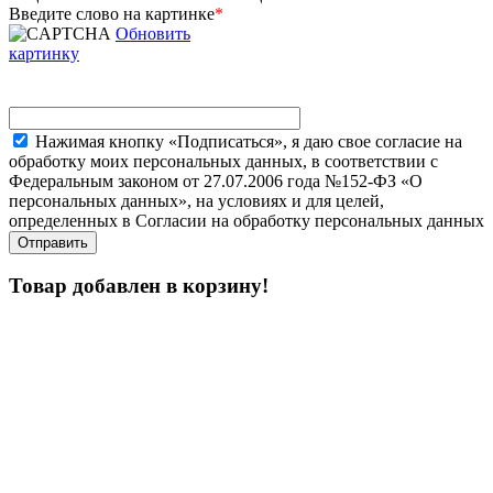
Введите слово на картинке
*
Обновить
картинку
Нажимая кнопку «Подписаться», я даю свое согласие на
обработку моих персональных данных, в соответствии с
Федеральным законом от 27.07.2006 года №152-ФЗ «О
персональных данных», на условиях и для целей,
определенных в Согласии на обработку персональных данных
Товар добавлен в корзину!