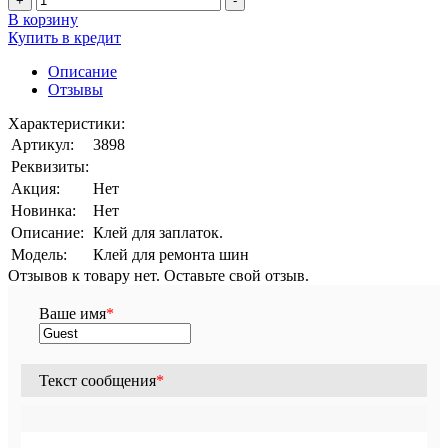
+
-
В корзину
Купить в кредит
Описание
Отзывы
Характеристики:
Артикул:
3898
Реквизиты:
Акция:
Нет
Новинка:
Нет
Описание:
Клей для заплаток.
Модель:
Клей для ремонта шин
Отзывов к товару нет. Оставьте свой отзыв.
Ваше имя
*
Текст сообщения
*