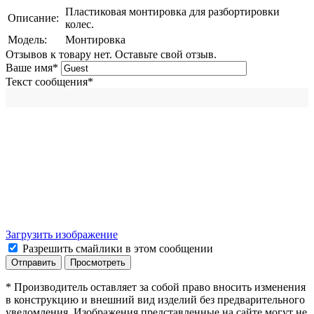
Пластиковая монтировка для разбортировки
Описание:
колес.
Модель:
Монтировка
Отзывов к товару нет. Оставьте свой отзыв.
Ваше имя
*
Текст сообщения
*
Загрузить изображение
Разрешить смайлики в этом сообщении
* Производитель оставляет за собой право вносить изменения
в конструкцию и внешний вид изделий без предварительного
уведомления. Изображения представленные на сайте могут не