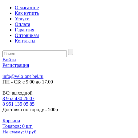
О магазине
Как купить
Услуги
Оплата
Гарантия
Оптовикам
Контакты
Войти
Регистрация
info@velo-opt-bel.ru
ПН - СБ: с 9.00 до 17.00
ВС: выходной
8 952 430 26 07
8 951 135 05 85
Доставка по городу - 500р
Корзина
Товаров:
0
шт.
На сумму:
0 руб.