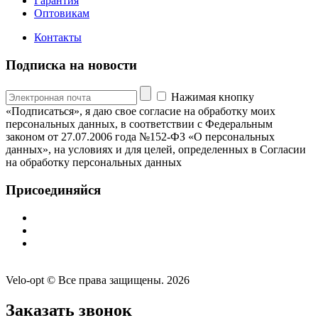
Гарантия
Оптовикам
Контакты
Подписка на новости
Нажимая кнопку
«Подписаться», я даю свое согласие на обработку моих
персональных данных, в соответствии с Федеральным
законом от 27.07.2006 года №152-ФЗ «О персональных
данных», на условиях и для целей, определенных в Согласии
на обработку персональных данных
Присоединяйся
Velo-opt © Все права защищены. 2026
Заказать звонок