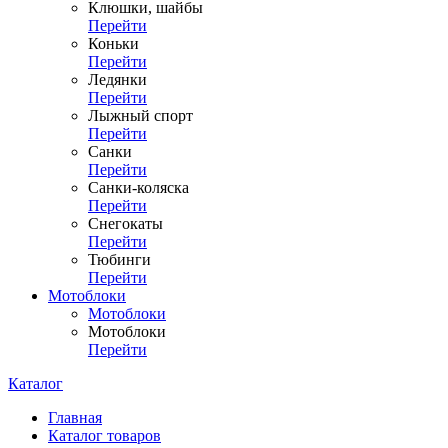
Клюшки, шайбы
Перейти
Коньки
Перейти
Ледянки
Перейти
Лыжный спорт
Перейти
Санки
Перейти
Санки-коляска
Перейти
Снегокаты
Перейти
Тюбинги
Перейти
Мотоблоки
Мотоблоки
Мотоблоки
Перейти
Каталог
Главная
Каталог товаров