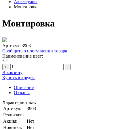
Аксессуары
Монтировка
Монтировка
Артикул:
3903
Сообщить о поступлении товара
Наименование цвет:
"-"
+
-
В корзину
Купить в кредит
Описание
Отзывы
Характеристики:
Артикул:
3903
Реквизиты:
Акция:
Нет
Новинка:
Нет