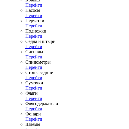
Перейти
Насосы
Перейти
Перчатки
Перейти
Подножки
Перейти
Седла и штыри
Перейти
Сигналы
Перейти
Спидометры
Перейти
Стопы задние
Перейти
Сумочки
Перейти
Фляги
Перейти
Флягодержатели
Перейти
Фонари
Перейти
Шлемы