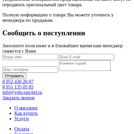
передавать оригинальный цвет товара.
Полную информацию о товаре Вы можете уточнить у
менеджера по продажам.
Сообщить о поступлении
Заполните поля ниже и в ближайшее время наш менеджер
свяжется с Вами
8 952 430 26 07
8 951 135 05 85
info@velo-opt-bel.ru
Заказать звонок
О магазине
Как купить
Услуги
Оплата