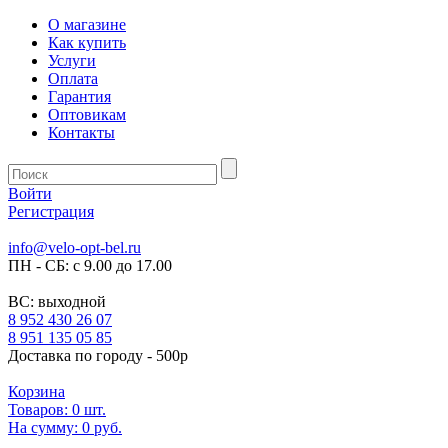
О магазине
Как купить
Услуги
Оплата
Гарантия
Оптовикам
Контакты
Войти
Регистрация
info@velo-opt-bel.ru
ПН - СБ: с 9.00 до 17.00
ВС: выходной
8 952 430 26 07
8 951 135 05 85
Доставка по городу - 500р
Корзина
Товаров:
0
шт.
На сумму:
0 руб.