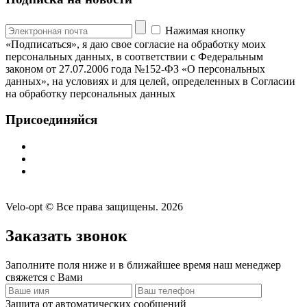
Нажимая кнопку
«Подписаться», я даю свое согласие на обработку моих
персональных данных, в соответствии с Федеральным
законом от 27.07.2006 года №152-ФЗ «О персональных
данных», на условиях и для целей, определенных в Согласии
на обработку персональных данных
Присоединяйся
Velo-opt © Все права защищены. 2026
Заказать звонок
Заполните поля ниже и в ближайшее время наш менеджер
свяжется с Вами
Защита от автоматических сообщений