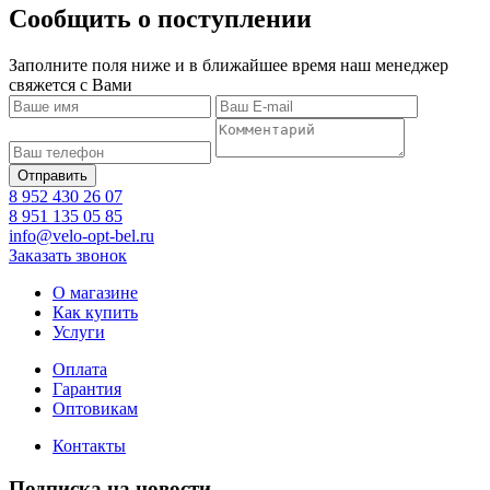
Сообщить о поступлении
Заполните поля ниже и в ближайшее время наш менеджер
свяжется с Вами
8 952 430 26 07
8 951 135 05 85
info@velo-opt-bel.ru
Заказать звонок
О магазине
Как купить
Услуги
Оплата
Гарантия
Оптовикам
Контакты
Подписка на новости