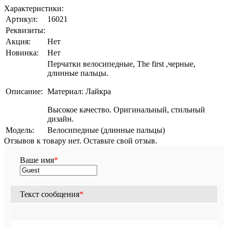
Характеристики:
Артикул:
16021
Реквизиты:
Акция:
Нет
Новинка:
Нет
Перчатки велосипедные, The first ,черные,
длинные пальцы.
Описание:
Материал: Лайкра
Высокое качество. Оригинальный, стильный
дизайн.
Модель:
Велосипедные (длинные пальцы)
Отзывов к товару нет. Оставьте свой отзыв.
Ваше имя
*
Текст сообщения
*