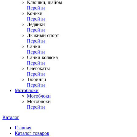
Клюшки, шайбы
Перейти
Коньки
Перейти
Ледянки
Перейти
Лыжный спорт
Перейти
Санки
Перейти
Санки-коляска
Перейти
Снегокаты
Перейти
Тюбинги
Перейти
Мотоблоки
Мотоблоки
Мотоблоки
Перейти
Каталог
Главная
Каталог товаров