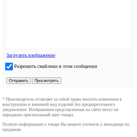
Загрузить изображение
Разрешить смайлики в этом сообщении
* Производитель оставляет за собой право вносить изменения в
конструкцию и внешний вид изделий без предварительного
уведомления. Изображения представленные на сайте могут не
передавать оригинальный цвет товара.
Полную информацию о товаре Вы можете уточнить у менеджера по
продажам.