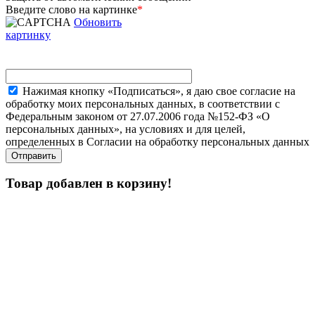
Введите слово на картинке
*
Обновить
картинку
Нажимая кнопку «Подписаться», я даю свое согласие на
обработку моих персональных данных, в соответствии с
Федеральным законом от 27.07.2006 года №152-ФЗ «О
персональных данных», на условиях и для целей,
определенных в Согласии на обработку персональных данных
Товар добавлен в корзину!