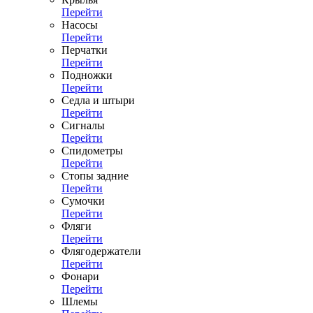
Перейти
Насосы
Перейти
Перчатки
Перейти
Подножки
Перейти
Седла и штыри
Перейти
Сигналы
Перейти
Спидометры
Перейти
Стопы задние
Перейти
Сумочки
Перейти
Фляги
Перейти
Флягодержатели
Перейти
Фонари
Перейти
Шлемы