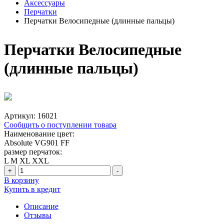
Аксессуары
Перчатки
Перчатки Велосипедные (длинные пальцы)
Перчатки Велосипедные
(длинные пальцы)
Артикул:
16021
Сообщить о поступлении товара
Наименование цвет:
Absolute
VG901 FF
размер перчаток:
L
M
XL
XXL
+
-
В корзину
Купить в кредит
Описание
Отзывы