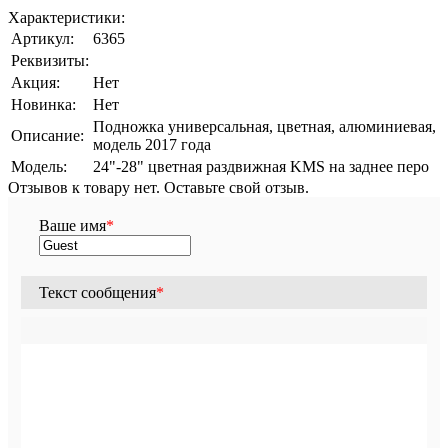
Характеристики:
Артикул:
6365
Реквизиты:
Акция:
Нет
Новинка:
Нет
Подножка универсальная, цветная, алюминиевая,
Описание:
модель 2017 года
Модель:
24"-28" цветная раздвижная KMS на заднее перо
Отзывов к товару нет. Оставьте свой отзыв.
Ваше имя
*
Текст сообщения
*