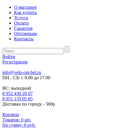
О магазине
Как купить
Услуги
Оплата
Гарантия
Оптовикам
Контакты
Войти
Регистрация
info@velo-opt-bel.ru
ПН - СБ: с 9.00 до 17.00
ВС: выходной
8 952 430 26 07
8 951 135 05 85
Доставка по городу - 500р
Корзина
Товаров:
0
шт.
На сумму:
0 руб.