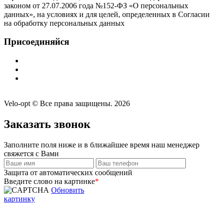
законом от 27.07.2006 года №152-ФЗ «О персональных
данных», на условиях и для целей, определенных в Согласии
на обработку персональных данных
Присоединяйся
Velo-opt © Все права защищены. 2026
Заказать звонок
Заполните поля ниже и в ближайшее время наш менеджер
свяжется с Вами
Защита от автоматических сообщений
Введите слово на картинке
*
Обновить
картинку