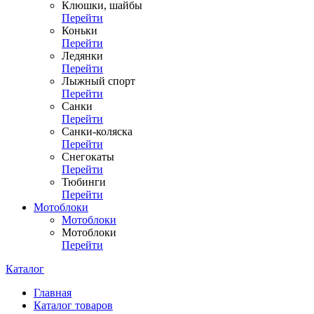
Клюшки, шайбы
Перейти
Коньки
Перейти
Ледянки
Перейти
Лыжный спорт
Перейти
Санки
Перейти
Санки-коляска
Перейти
Снегокаты
Перейти
Тюбинги
Перейти
Мотоблоки
Мотоблоки
Мотоблоки
Перейти
Каталог
Главная
Каталог товаров