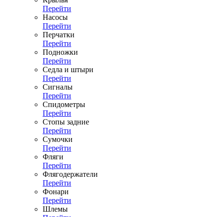
Перейти
Насосы
Перейти
Перчатки
Перейти
Подножки
Перейти
Седла и штыри
Перейти
Сигналы
Перейти
Спидометры
Перейти
Стопы задние
Перейти
Сумочки
Перейти
Фляги
Перейти
Флягодержатели
Перейти
Фонари
Перейти
Шлемы