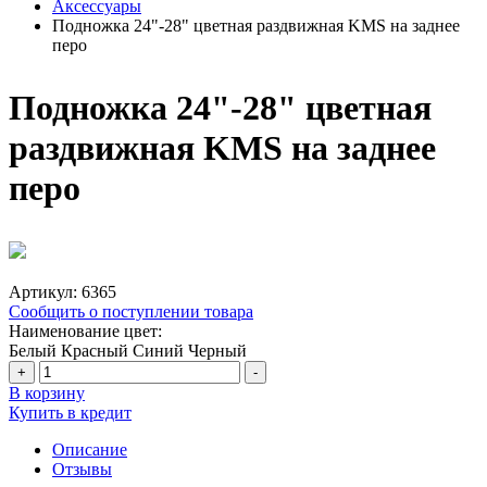
Аксессуары
Подножка 24"-28" цветная раздвижная KMS на заднее
перо
Подножка 24"-28" цветная
раздвижная KMS на заднее
перо
Артикул:
6365
Сообщить о поступлении товара
Наименование цвет:
Белый
Красный
Синий
Черный
+
-
В корзину
Купить в кредит
Описание
Отзывы