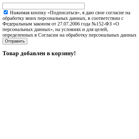
Нажимая кнопку «Подписаться», я даю свое согласие на
обработку моих персональных данных, в соответствии с
Федеральным законом от 27.07.2006 года №152-ФЗ «О
персональных данных», на условиях и для целей,
определенных в Согласии на обработку персональных данных
Товар добавлен в корзину!