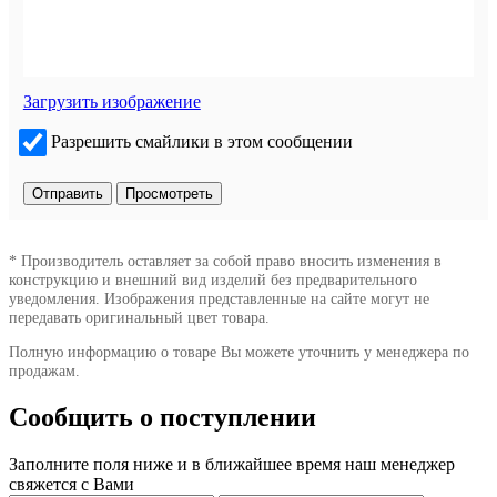
Загрузить изображение
Разрешить смайлики в этом сообщении
* Производитель оставляет за собой право вносить изменения в
конструкцию и внешний вид изделий без предварительного
уведомления. Изображения представленные на сайте могут не
передавать оригинальный цвет товара.
Полную информацию о товаре Вы можете уточнить у менеджера по
продажам.
Сообщить о поступлении
Заполните поля ниже и в ближайшее время наш менеджер
свяжется с Вами