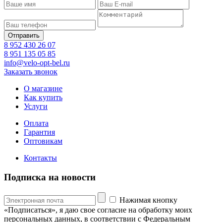
8 952 430 26 07
8 951 135 05 85
info@velo-opt-bel.ru
Заказать звонок
О магазине
Как купить
Услуги
Оплата
Гарантия
Оптовикам
Контакты
Подписка на новости
Нажимая кнопку
«Подписаться», я даю свое согласие на обработку моих
персональных данных, в соответствии с Федеральным