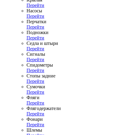
Перейти
Насосы
Перейти
Перчатки
Перейти
Подножки
Перейти
Седла и штыри
Перейти
Сигналы
Перейти
Спидометры
Перейти
Стопы задние
Перейти
Сумочки
Перейти
Фляги
Перейти
Флягодержатели
Перейти
Фонари
Перейти
Шлемы