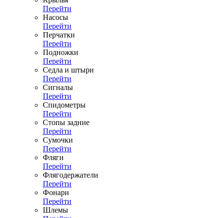
Перейти
Насосы
Перейти
Перчатки
Перейти
Подножки
Перейти
Седла и штыри
Перейти
Сигналы
Перейти
Спидометры
Перейти
Стопы задние
Перейти
Сумочки
Перейти
Фляги
Перейти
Флягодержатели
Перейти
Фонари
Перейти
Шлемы