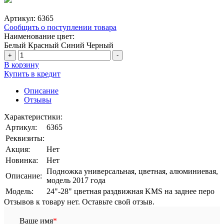
Артикул:
6365
Сообщить о поступлении товара
Наименование цвет:
Белый
Красный
Синий
Черный
+
-
В корзину
Купить в кредит
Описание
Отзывы
Характеристики:
Артикул:
6365
Реквизиты:
Акция:
Нет
Новинка:
Нет
Подножка универсальная, цветная, алюминиевая,
Описание:
модель 2017 года
Модель:
24"-28" цветная раздвижная KMS на заднее перо
Отзывов к товару нет. Оставьте свой отзыв.
Ваше имя
*