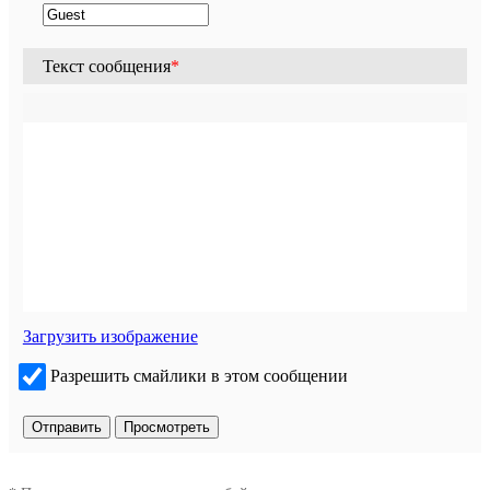
Текст сообщения
*
Загрузить изображение
Разрешить смайлики в этом сообщении