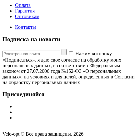
Оплата
Гарантия
Оптовикам
Контакты
Подписка на новости
Нажимая кнопку
«Подписаться», я даю свое согласие на обработку моих
персональных данных, в соответствии с Федеральным
законом от 27.07.2006 года №152-ФЗ «О персональных
данных», на условиях и для целей, определенных в Согласии
на обработку персональных данных
Присоединяйся
Velo-opt © Все права защищены. 2026