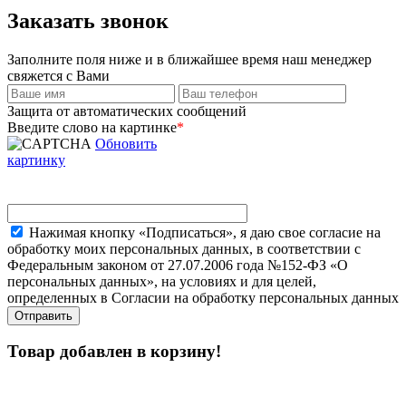
Заказать звонок
Заполните поля ниже и в ближайшее время наш менеджер
свяжется с Вами
Защита от автоматических сообщений
Введите слово на картинке
*
Обновить
картинку
Нажимая кнопку «Подписаться», я даю свое согласие на
обработку моих персональных данных, в соответствии с
Федеральным законом от 27.07.2006 года №152-ФЗ «О
персональных данных», на условиях и для целей,
определенных в Согласии на обработку персональных данных
Товар добавлен в корзину!