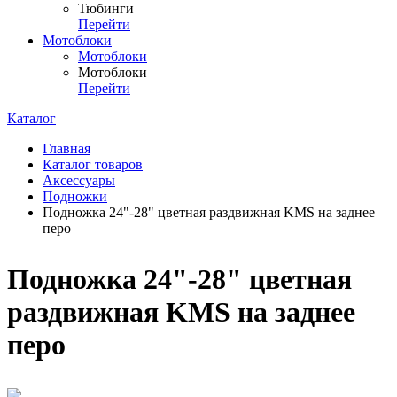
Тюбинги
Перейти
Мотоблоки
Мотоблоки
Мотоблоки
Перейти
Каталог
Главная
Каталог товаров
Аксессуары
Подножки
Подножка 24"-28" цветная раздвижная KMS на заднее
перо
Подножка 24"-28" цветная
раздвижная KMS на заднее
перо