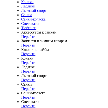
Коньки
Ледянки
Лыжный спорт
Санки
Санки-коляска
Снегокаты
Тюбинги
Аксессуары к санкам
Перейти
Запчасти к зимним товарам
Перейти
Клюшки, шайбы
Перейти
Коньки
Перейти
Ледянки
Перейти
Лыжный спорт
Перейти
Санки
Перейти
Санки-коляска
Перейти
Снегокаты
Перейти