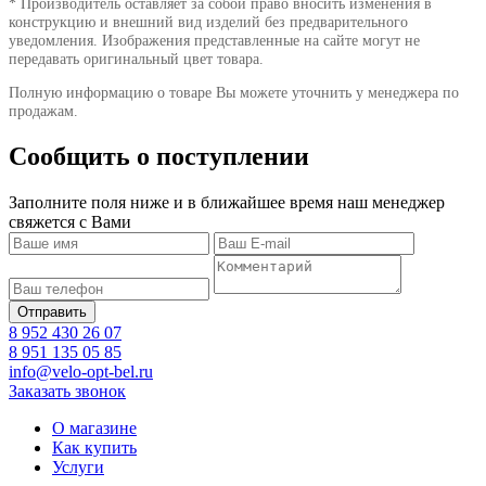
* Производитель оставляет за собой право вносить изменения в
конструкцию и внешний вид изделий без предварительного
уведомления. Изображения представленные на сайте могут не
передавать оригинальный цвет товара.
Полную информацию о товаре Вы можете уточнить у менеджера по
продажам.
Сообщить о поступлении
Заполните поля ниже и в ближайшее время наш менеджер
свяжется с Вами
8 952 430 26 07
8 951 135 05 85
info@velo-opt-bel.ru
Заказать звонок
О магазине
Как купить
Услуги