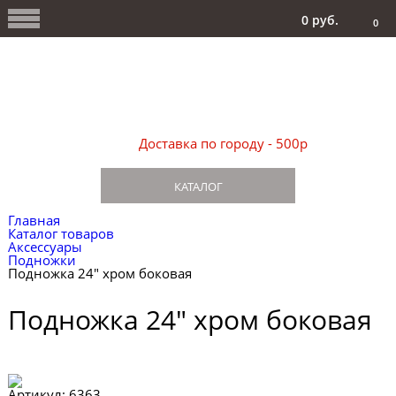
0 руб.
0
Доставка по городу - 500р
КАТАЛОГ
Главная
Каталог товаров
Аксессуары
Подножки
Подножка 24" хром боковая
Подножка 24" хром боковая
Артикул:
6363