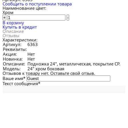
Сообщить о поступлении товара
Наименование цвет:
Хром
+
-
В корзину
Купить в кредит
Описание
Отзывы
Характеристики:
Артикул:
6363
Реквизиты:
Акция:
Нет
Новинка:
Нет
Описание:
Подножка 24", металлическая, покрытие СР.
Модель:
24" хром боковая
Отзывов к товару нет. Оставьте свой отзыв.
Ваше имя
*
Текст сообщения
*