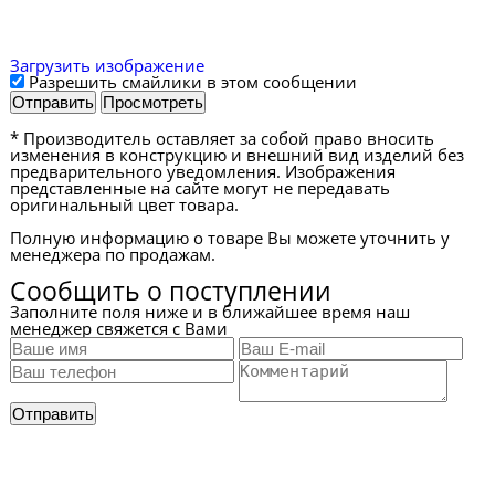
Загрузить изображение
Разрешить смайлики в этом сообщении
* Производитель оставляет за собой право вносить
изменения в конструкцию и внешний вид изделий без
предварительного уведомления. Изображения
представленные на сайте могут не передавать
оригинальный цвет товара.
Полную информацию о товаре Вы можете уточнить у
менеджера по продажам.
Сообщить о поступлении
Заполните поля ниже и в ближайшее время наш
менеджер свяжется с Вами