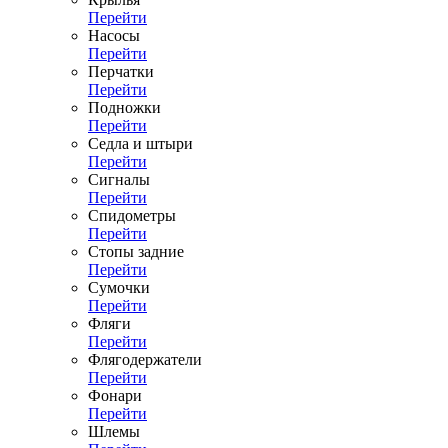
Перейти
Насосы
Перейти
Перчатки
Перейти
Подножки
Перейти
Седла и штыри
Перейти
Сигналы
Перейти
Спидометры
Перейти
Стопы задние
Перейти
Сумочки
Перейти
Фляги
Перейти
Флягодержатели
Перейти
Фонари
Перейти
Шлемы