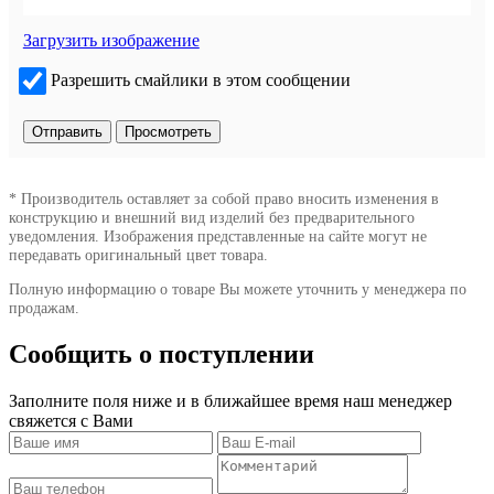
Загрузить изображение
Разрешить смайлики в этом сообщении
* Производитель оставляет за собой право вносить изменения в
конструкцию и внешний вид изделий без предварительного
уведомления. Изображения представленные на сайте могут не
передавать оригинальный цвет товара.
Полную информацию о товаре Вы можете уточнить у менеджера по
продажам.
Сообщить о поступлении
Заполните поля ниже и в ближайшее время наш менеджер
свяжется с Вами