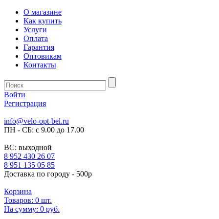
О магазине
Как купить
Услуги
Оплата
Гарантия
Оптовикам
Контакты
Войти
Регистрация
info@velo-opt-bel.ru
ПН - СБ: с 9.00 до 17.00
ВС: выходной
8 952 430 26 07
8 951 135 05 85
Доставка по городу - 500р
Корзина
Товаров:
0
шт.
На сумму:
0 руб.