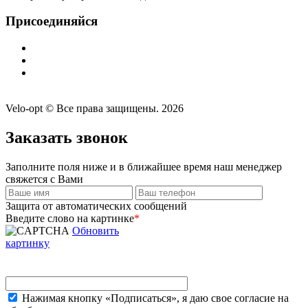
Присоединяйся
Velo-opt © Все права защищены. 2026
Заказать звонок
Заполните поля ниже и в ближайшее время наш менеджер
свяжется с Вами
Защита от автоматических сообщений
Введите слово на картинке
*
Обновить
картинку
Нажимая кнопку «Подписаться», я даю свое согласие на