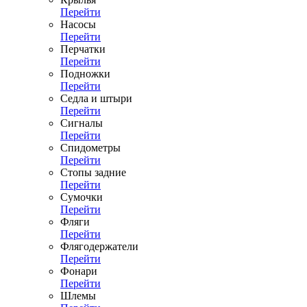
Перейти
Насосы
Перейти
Перчатки
Перейти
Подножки
Перейти
Седла и штыри
Перейти
Сигналы
Перейти
Спидометры
Перейти
Стопы задние
Перейти
Сумочки
Перейти
Фляги
Перейти
Флягодержатели
Перейти
Фонари
Перейти
Шлемы