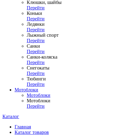
Клюшки, шайбы
Перейти
Коньки
Перейти
Ледянки
Перейти
Лыжный спорт
Перейти
Санки
Перейти
Санки-коляска
Перейти
Снегокаты
Перейти
Тюбинги
Перейти
Мотоблоки
Мотоблоки
Мотоблоки
Перейти
Каталог
Главная
Каталог товаров