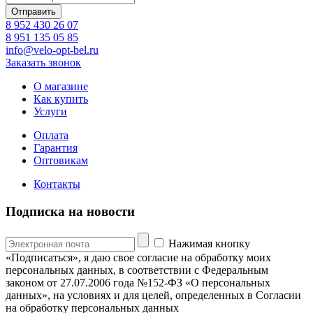
8 952 430 26 07
8 951 135 05 85
info@velo-opt-bel.ru
Заказать звонок
О магазине
Как купить
Услуги
Оплата
Гарантия
Оптовикам
Контакты
Подписка на новости
Нажимая кнопку
«Подписаться», я даю свое согласие на обработку моих
персональных данных, в соответствии с Федеральным
законом от 27.07.2006 года №152-ФЗ «О персональных
данных», на условиях и для целей, определенных в Согласии
на обработку персональных данных