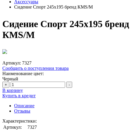
Аксессуары
Сидение Спорт 245х195 бренд КМS/M
Сидение Спорт 245х195 бренд
КМS/M
Артикул:
7327
Сообщить о поступлении товара
Наименование цвет:
Черный
+
-
В корзину
Купить в кредит
Описание
Отзывы
Характеристики:
Артикул:
7327