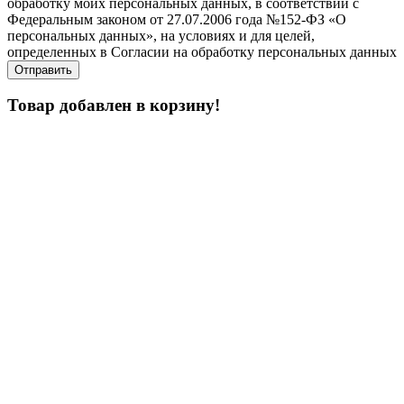
обработку моих персональных данных, в соответствии с
Федеральным законом от 27.07.2006 года №152-ФЗ «О
персональных данных», на условиях и для целей,
определенных в Согласии на обработку персональных данных
Товар добавлен в корзину!