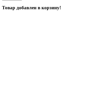
Товар добавлен в корзину!