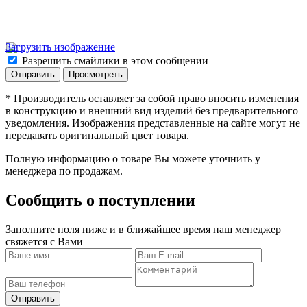
Загрузить изображение
Разрешить смайлики в этом сообщении
* Производитель оставляет за собой право вносить изменения
в конструкцию и внешний вид изделий без предварительного
уведомления. Изображения представленные на сайте могут не
передавать оригинальный цвет товара.
Полную информацию о товаре Вы можете уточнить у
менеджера по продажам.
Сообщить о поступлении
Заполните поля ниже и в ближайшее время наш менеджер
свяжется с Вами