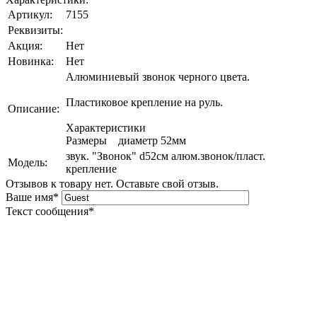
Артикул:
7155
Реквизиты:
Акция:
Нет
Новинка:
Нет
Алюминиевый звонок черного цвета.
Пластиковое крепление на руль.
Описание:
Характеристики
Размеры диаметр 52мм
звук. "Звонок" d52см алюм.звонок/пласт.
Модель:
крепление
Отзывов к товару нет. Оставьте свой отзыв.
Ваше имя
*
Текст сообщения
*