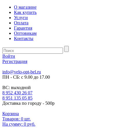
О магазине
Как купить
Услуги
Оплата
Гарантия
Оптовикам
Контакты
Войти
Регистрация
info@velo-opt-bel.ru
ПН - СБ: с 9.00 до 17.00
ВС: выходной
8 952 430 26 07
8 951 135 05 85
Доставка по городу - 500р
Корзина
Товаров:
0
шт.
На сумму:
0 руб.