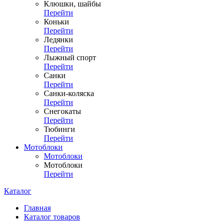
Клюшки, шайбы
Перейти
Коньки
Перейти
Ледянки
Перейти
Лыжный спорт
Перейти
Санки
Перейти
Санки-коляска
Перейти
Снегокаты
Перейти
Тюбинги
Перейти
Мотоблоки
Мотоблоки
Мотоблоки
Перейти
Каталог
Главная
Каталог товаров