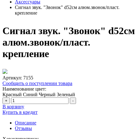
Аксессуары
Сигнал звук. "Звонок" d52см алюм.звонок/пласт.
крепление
Сигнал звук. "Звонок" d52см
алюм.звонок/пласт.
крепление
Артикул:
7155
Сообщить о поступлении товара
Наименование цвет:
Красный
Синий
Черный
Зеленый
+
-
В корзину
Купить в кредит
Описание
Отзывы
Характеристики: