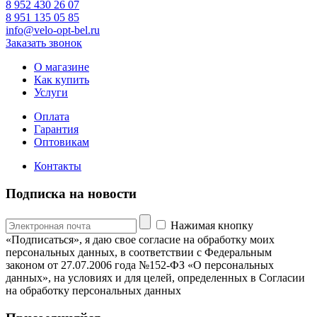
8 952 430 26 07
8 951 135 05 85
info@velo-opt-bel.ru
Заказать звонок
О магазине
Как купить
Услуги
Оплата
Гарантия
Оптовикам
Контакты
Подписка на новости
Нажимая кнопку
«Подписаться», я даю свое согласие на обработку моих
персональных данных, в соответствии с Федеральным
законом от 27.07.2006 года №152-ФЗ «О персональных
данных», на условиях и для целей, определенных в Согласии
на обработку персональных данных