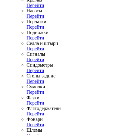
Перейти
Насосы
Перейти
Перчатки
Перейти
Подножки
Перейти
Седла и штыри
Перейти
Сигналы
Перейти
Спидометры
Перейти
Стопы задние
Перейти
Сумочки
Перейти
Фляги
Перейти
Флягодержатели
Перейти
Фонари
Перейти
Шлемы