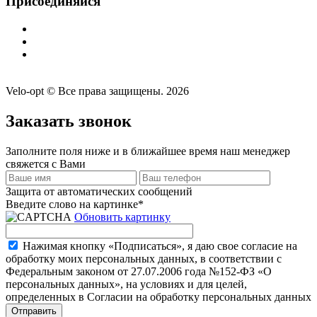
Присоединяйся
Velo-opt © Все права защищены. 2026
Заказать звонок
Заполните поля ниже и в ближайшее время наш менеджер
свяжется с Вами
Защита от автоматических сообщений
Введите слово на картинке
*
Обновить картинку
Нажимая кнопку «Подписаться», я даю свое согласие на
обработку моих персональных данных, в соответствии с
Федеральным законом от 27.07.2006 года №152-ФЗ «О
персональных данных», на условиях и для целей,
определенных в Согласии на обработку персональных данных