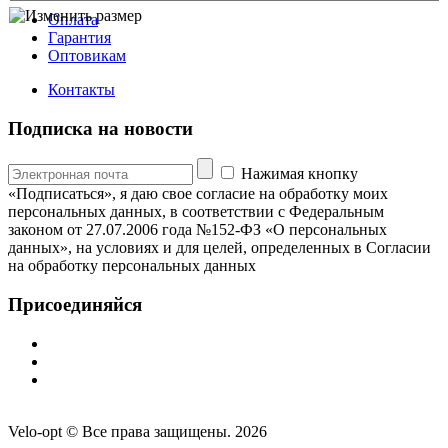
Оплата
Гарантия
Оптовикам
Контакты
Подписка на новости
Нажимая кнопку
«Подписаться», я даю свое согласие на обработку моих
персональных данных, в соответствии с Федеральным
законом от 27.07.2006 года №152-ФЗ «О персональных
данных», на условиях и для целей, определенных в Согласии
на обработку персональных данных
Присоединяйся
Velo-opt © Все права защищены. 2026