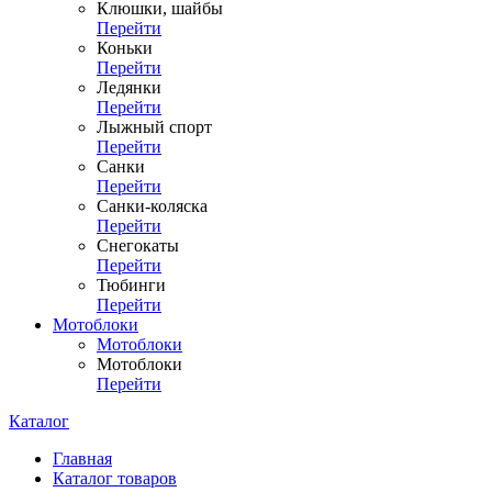
Клюшки, шайбы
Перейти
Коньки
Перейти
Ледянки
Перейти
Лыжный спорт
Перейти
Санки
Перейти
Санки-коляска
Перейти
Снегокаты
Перейти
Тюбинги
Перейти
Мотоблоки
Мотоблоки
Мотоблоки
Перейти
Каталог
Главная
Каталог товаров