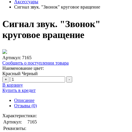
Аксессуары
Сигнал звук. "Звонок" круговое вращение
Сигнал звук. "Звонок"
круговое вращение
Артикул:
7165
Сообщить о поступлении товара
Наименование цвет:
Красный
Черный
+
-
В корзину
Купить в кредит
Описание
Отзывы (0)
Характеристики:
Артикул:
7165
Реквизиты: