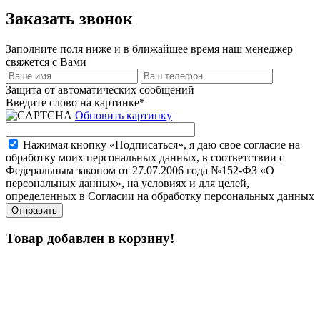
Заказать звонок
Заполните поля ниже и в ближайшее время наш менеджер
свяжется с Вами
Защита от автоматических сообщений
Введите слово на картинке
*
Обновить картинку
Нажимая кнопку «Подписаться», я даю свое согласие на
обработку моих персональных данных, в соответствии с
Федеральным законом от 27.07.2006 года №152-ФЗ «О
персональных данных», на условиях и для целей,
определенных в Согласии на обработку персональных данных
Товар добавлен в корзину!