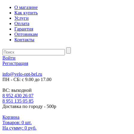
О магазине
Как купить
Услуги
Оплата
Гарантия
Оптовикам
Контакты
Войти
Регистрация
info@velo-opt-bel.ru
ПН - СБ: с 9.00 до 17.00
ВС: выходной
8 952 430 26 07
8 951 135 05 85
Доставка по городу - 500р
Корзина
Товаров:
0
шт.
На сумму:
0 руб.