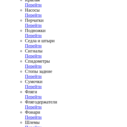
Перейти
Насосы
Перейти
Перчатки
Перейти
Подножки
Перейти
Седла и штыри
Перейти
Сигналы
Перейти
Спидометры
Перейти
Стопы задние
Перейти
Сумочки
Перейти
Фляги
Перейти
Флягодержатели
Перейти
Фонари
Перейти
Шлемы