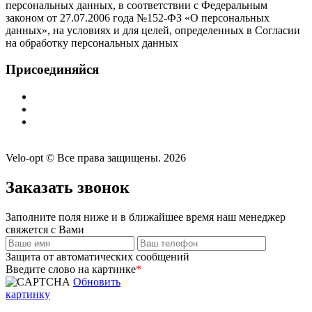
персональных данных, в соответствии с Федеральным
законом от 27.07.2006 года №152-ФЗ «О персональных
данных», на условиях и для целей, определенных в Согласии
на обработку персональных данных
Присоединяйся
Velo-opt © Все права защищены. 2026
Заказать звонок
Заполните поля ниже и в ближайшее время наш менеджер
свяжется с Вами
Защита от автоматических сообщений
Введите слово на картинке
*
Обновить
картинку