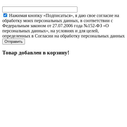
Нажимая кнопку «Подписаться», я даю свое согласие на
обработку моих персональных данных, в соответствии с
Федеральным законом от 27.07.2006 года №152-ФЗ «О
персональных данных», на условиях и для целей,
определенных в Согласии на обработку персональных данных
Товар добавлен в корзину!