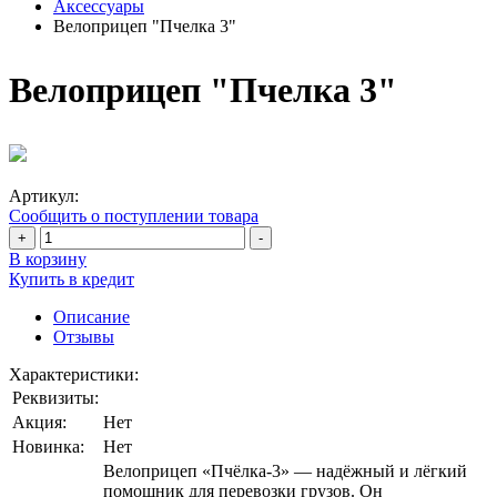
Аксессуары
Велоприцеп "Пчелка 3"
Велоприцеп "Пчелка 3"
Артикул:
Сообщить о поступлении товара
+
-
В корзину
Купить в кредит
Описание
Отзывы
Характеристики:
Реквизиты:
Акция:
Нет
Новинка:
Нет
Велоприцеп «Пчёлка-3» — надёжный и лёгкий
помощник для перевозки грузов. Он