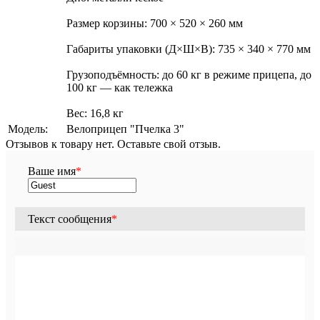
Размер корзины: 700 × 520 × 260 мм
Габариты упаковки (Д×Ш×В): 735 × 340 × 770 мм
Грузоподъёмность: до 60 кг в режиме прицепа, до
100 кг — как тележка
Вес: 16,8 кг
Модель:
Велоприцеп "Пчелка 3"
Отзывов к товару нет. Оставьте свой отзыв.
Ваше имя
*
Текст сообщения
*