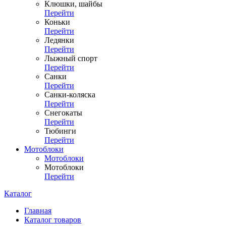
Клюшки, шайбы
Перейти
Коньки
Перейти
Ледянки
Перейти
Лыжный спорт
Перейти
Санки
Перейти
Санки-коляска
Перейти
Снегокаты
Перейти
Тюбинги
Перейти
Мотоблоки
Мотоблоки
Мотоблоки
Перейти
Каталог
Главная
Каталог товаров