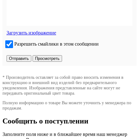
Загрузить изображение
Разрешить смайлики в этом сообщении
* Производитель оставляет за собой право вносить изменения в
конструкцию и внешний вид изделий без предварительного
уведомления. Изображения представленные на сайте могут не
передавать оригинальный цвет товара.
Полную информацию о товаре Вы можете уточнить у менеджера по
продажам.
Сообщить о поступлении
Заполните поля ниже и в ближайшее время наш менеджер