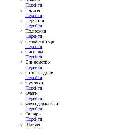
Перейти
Насосы
Перейти
Перчатки
Перейти
Подножки
Перейти
Седла и штыри
Перейти
Сигналы
Перейти
Спидометры
Перейти
Стопы задние
Перейти
Сумочки
Перейти
Фляги
Перейти
Флягодержатели
Перейти
Фонари
Перейти
Шлемы