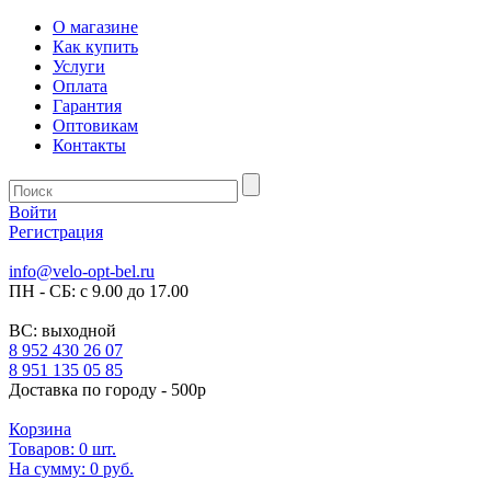
О магазине
Как купить
Услуги
Оплата
Гарантия
Оптовикам
Контакты
Войти
Регистрация
info@velo-opt-bel.ru
ПН - СБ: с 9.00 до 17.00
ВС: выходной
8 952 430 26 07
8 951 135 05 85
Доставка по городу - 500р
Корзина
Товаров:
0
шт.
На сумму:
0 руб.