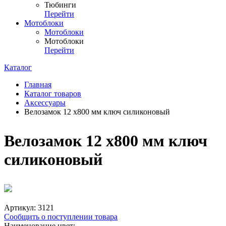
Тюбинги
Перейти
Мотоблоки
Мотоблоки
Мотоблоки
Перейти
Каталог
Главная
Каталог товаров
Аксессуары
Велозамок 12 х800 мм ключ силиконовый
Велозамок 12 х800 мм ключ
силиконовый
Артикул:
3121
Сообщить о поступлении товара
Наименование цвет: