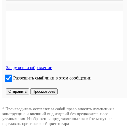
Загрузить изображение
Разрешить смайлики в этом сообщении
* Производитель оставляет за собой право вносить изменения в
конструкцию и внешний вид изделий без предварительного
уведомления. Изображения представленные на сайте могут не
передавать оригинальный цвет товара.