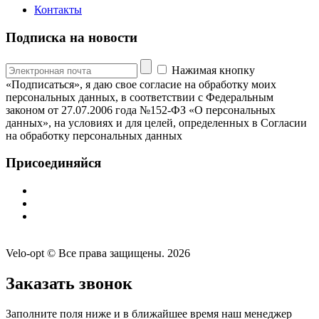
Контакты
Подписка на новости
Нажимая кнопку
«Подписаться», я даю свое согласие на обработку моих
персональных данных, в соответствии с Федеральным
законом от 27.07.2006 года №152-ФЗ «О персональных
данных», на условиях и для целей, определенных в Согласии
на обработку персональных данных
Присоединяйся
Velo-opt © Все права защищены. 2026
Заказать звонок
Заполните поля ниже и в ближайшее время наш менеджер