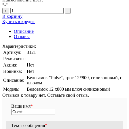
"-"
+
-
В корзину
Купить в кредит
Описание
Отзывы
Характеристики:
Артикул:
3121
Реквизиты:
Акция:
Нет
Новинка:
Нет
Велозамок "Pulse", трос 12*800, силиконовый, с
Описание:
ключом
Модель:
Велозамок 12 х800 мм ключ силиконовый
Отзывов к товару нет. Оставьте свой отзыв.
Ваше имя
*
Текст сообщения
*