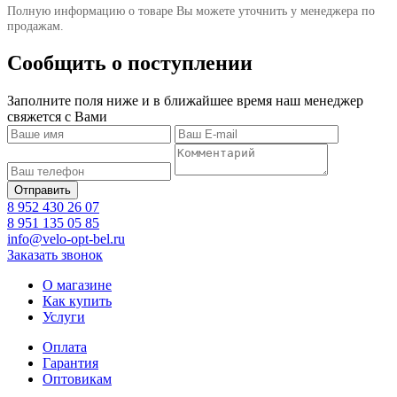
Полную информацию о товаре Вы можете уточнить у менеджера по
продажам.
Сообщить о поступлении
Заполните поля ниже и в ближайшее время наш менеджер
свяжется с Вами
8 952 430 26 07
8 951 135 05 85
info@velo-opt-bel.ru
Заказать звонок
О магазине
Как купить
Услуги
Оплата
Гарантия
Оптовикам