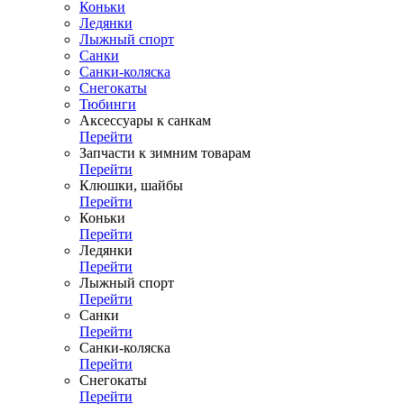
Коньки
Ледянки
Лыжный спорт
Санки
Санки-коляска
Снегокаты
Тюбинги
Аксессуары к санкам
Перейти
Запчасти к зимним товарам
Перейти
Клюшки, шайбы
Перейти
Коньки
Перейти
Ледянки
Перейти
Лыжный спорт
Перейти
Санки
Перейти
Санки-коляска
Перейти
Снегокаты
Перейти