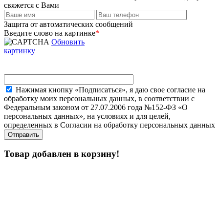
свяжется с Вами
Защита от автоматических сообщений
Введите слово на картинке
*
Обновить
картинку
Нажимая кнопку «Подписаться», я даю свое согласие на
обработку моих персональных данных, в соответствии с
Федеральным законом от 27.07.2006 года №152-ФЗ «О
персональных данных», на условиях и для целей,
определенных в Согласии на обработку персональных данных
Товар добавлен в корзину!