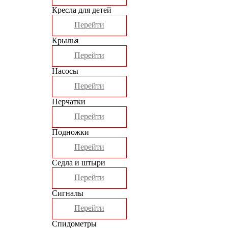
Кресла для детей
Перейти
Крылья
Перейти
Насосы
Перейти
Перчатки
Перейти
Подножки
Перейти
Седла и штыри
Перейти
Сигналы
Перейти
Спидометры