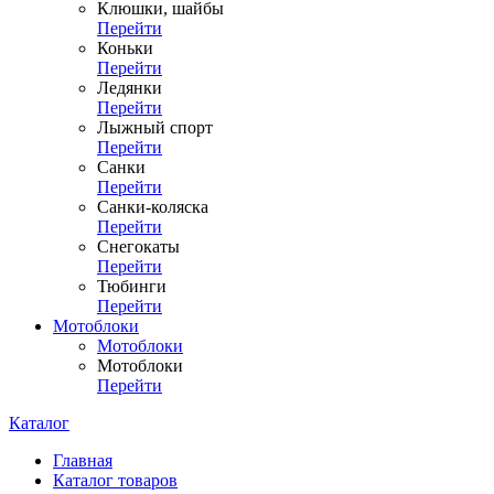
Клюшки, шайбы
Перейти
Коньки
Перейти
Ледянки
Перейти
Лыжный спорт
Перейти
Санки
Перейти
Санки-коляска
Перейти
Снегокаты
Перейти
Тюбинги
Перейти
Мотоблоки
Мотоблоки
Мотоблоки
Перейти
Каталог
Главная
Каталог товаров