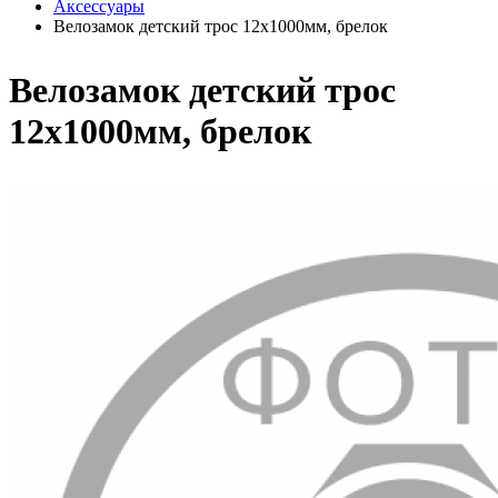
Аксессуары
Велозамок детский трос 12х1000мм, брелок
Велозамок детский трос
12х1000мм, брелок