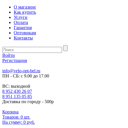
О магазине
Как купить
Услуги
Оплата
Гарантия
Оптовикам
Контакты
Войти
Регистрация
info@velo-opt-bel.ru
ПН - СБ: с 9.00 до 17.00
ВС: выходной
8 952 430 26 07
8 951 135 05 85
Доставка по городу - 500р
Корзина
Товаров:
0
шт.
На сумму:
0 руб.