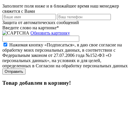
Заполните поля ниже и в ближайшее время наш менеджер
свяжется с Вами
Защита от автоматических сообщений
Введите слово на картинке
*
Обновить картинку
Нажимая кнопку «Подписаться», я даю свое согласие на
обработку моих персональных данных, в соответствии с
Федеральным законом от 27.07.2006 года №152-ФЗ «О
персональных данных», на условиях и для целей,
определенных в Согласии на обработку персональных данных
Товар добавлен в корзину!