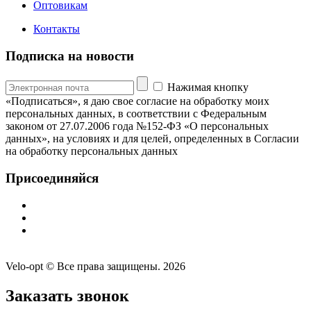
Оптовикам
Контакты
Подписка на новости
Нажимая кнопку
«Подписаться», я даю свое согласие на обработку моих
персональных данных, в соответствии с Федеральным
законом от 27.07.2006 года №152-ФЗ «О персональных
данных», на условиях и для целей, определенных в Согласии
на обработку персональных данных
Присоединяйся
Velo-opt © Все права защищены. 2026
Заказать звонок