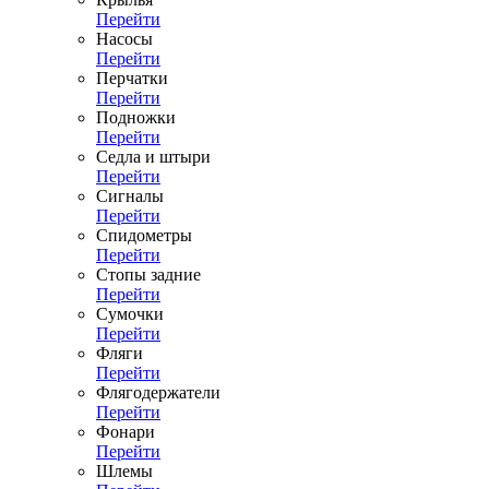
Перейти
Насосы
Перейти
Перчатки
Перейти
Подножки
Перейти
Седла и штыри
Перейти
Сигналы
Перейти
Спидометры
Перейти
Стопы задние
Перейти
Сумочки
Перейти
Фляги
Перейти
Флягодержатели
Перейти
Фонари
Перейти
Шлемы