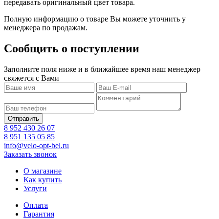
передавать оригинальный цвет товара.
Полную информацию о товаре Вы можете уточнить у
менеджера по продажам.
Сообщить о поступлении
Заполните поля ниже и в ближайшее время наш менеджер
свяжется с Вами
8 952 430 26 07
8 951 135 05 85
info@velo-opt-bel.ru
Заказать звонок
О магазине
Как купить
Услуги
Оплата
Гарантия