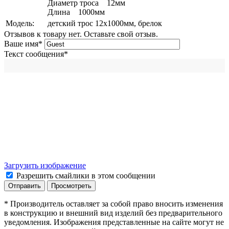
Диаметр троса 12мм
Длина 1000мм
Модель:
детский трос 12х1000мм, брелок
Отзывов к товару нет. Оставьте свой отзыв.
Ваше имя
*
Текст сообщения
*
Загрузить изображение
Разрешить смайлики в этом сообщении
* Производитель оставляет за собой право вносить изменения
в конструкцию и внешний вид изделий без предварительного
уведомления. Изображения представленные на сайте могут не