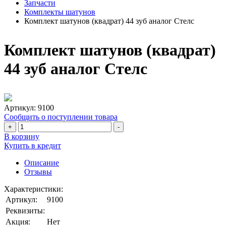
Запчасти
Комплекты шатунов
Комплект шатунов (квадрат) 44 зуб аналог Стелс
Комплект шатунов (квадрат)
44 зуб аналог Стелс
Артикул:
9100
Сообщить о поступлении товара
+
-
В корзину
Купить в кредит
Описание
Отзывы
Характеристики:
Артикул:
9100
Реквизиты:
Акция:
Нет