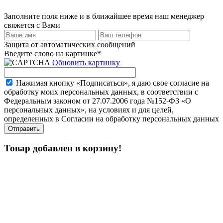
Заполните поля ниже и в ближайшее время наш менеджер
свяжется с Вами
Защита от автоматических сообщений
Введите слово на картинке
*
Обновить картинку
Нажимая кнопку «Подписаться», я даю свое согласие на
обработку моих персональных данных, в соответствии с
Федеральным законом от 27.07.2006 года №152-ФЗ «О
персональных данных», на условиях и для целей,
определенных в Согласии на обработку персональных данных
Товар добавлен в корзину!