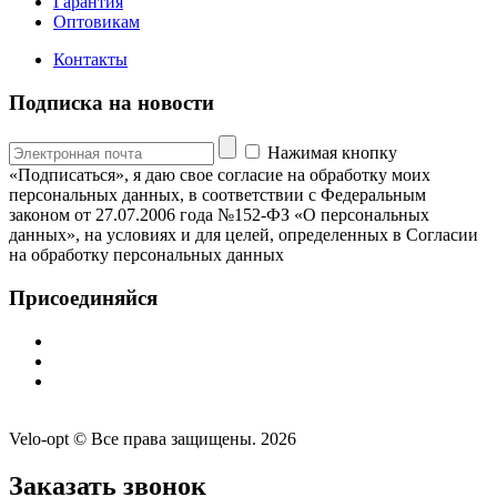
Гарантия
Оптовикам
Контакты
Подписка на новости
Нажимая кнопку
«Подписаться», я даю свое согласие на обработку моих
персональных данных, в соответствии с Федеральным
законом от 27.07.2006 года №152-ФЗ «О персональных
данных», на условиях и для целей, определенных в Согласии
на обработку персональных данных
Присоединяйся
Velo-opt © Все права защищены. 2026
Заказать звонок