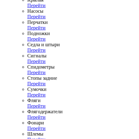
Перейти
Насосы
Перейти
Перчатки
Перейти
Подножки
Перейти
Седла и штыри
Перейти
Сигналы
Перейти
Спидометры
Перейти
Стопы задние
Перейти
Сумочки
Перейти
Фляги
Перейти
Флягодержатели
Перейти
Фонари
Перейти
Шлемы