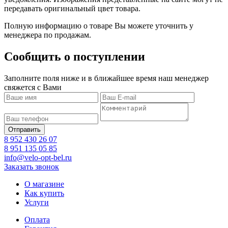
передавать оригинальный цвет товара.
Полную информацию о товаре Вы можете уточнить у
менеджера по продажам.
Сообщить о поступлении
Заполните поля ниже и в ближайшее время наш менеджер
свяжется с Вами
8 952 430 26 07
8 951 135 05 85
info@velo-opt-bel.ru
Заказать звонок
О магазине
Как купить
Услуги
Оплата