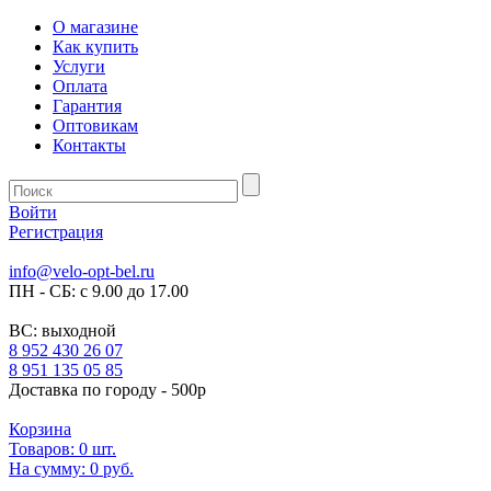
О магазине
Как купить
Услуги
Оплата
Гарантия
Оптовикам
Контакты
Войти
Регистрация
info@velo-opt-bel.ru
ПН - СБ: с 9.00 до 17.00
ВС: выходной
8 952 430 26 07
8 951 135 05 85
Доставка по городу - 500р
Корзина
Товаров:
0
шт.
На сумму:
0 руб.