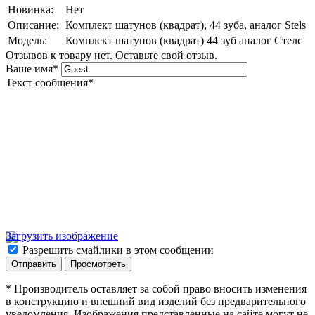
Новинка:
Нет
Описание:
Комплект шатунов (квадрат), 44 зуба, аналог Stels
Модель:
Комплект шатунов (квадрат) 44 зуб аналог Стелс
Отзывов к товару нет. Оставьте свой отзыв.
Ваше имя
*
Текст сообщения
*
Загрузить изображение
Разрешить смайлики в этом сообщении
* Производитель оставляет за собой право вносить изменения
в конструкцию и внешний вид изделий без предварительного
уведомления. Изображения представленные на сайте могут не