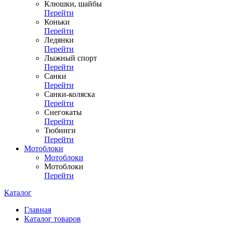
Клюшки, шайбы
Перейти
Коньки
Перейти
Ледянки
Перейти
Лыжный спорт
Перейти
Санки
Перейти
Санки-коляска
Перейти
Снегокаты
Перейти
Тюбинги
Перейти
Мотоблоки
Мотоблоки
Мотоблоки
Перейти
Каталог
Главная
Каталог товаров