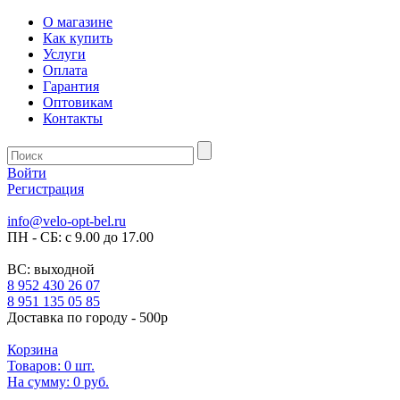
О магазине
Как купить
Услуги
Оплата
Гарантия
Оптовикам
Контакты
Войти
Регистрация
info@velo-opt-bel.ru
ПН - СБ: с 9.00 до 17.00
ВС: выходной
8 952 430 26 07
8 951 135 05 85
Доставка по городу - 500р
Корзина
Товаров:
0
шт.
На сумму:
0 руб.