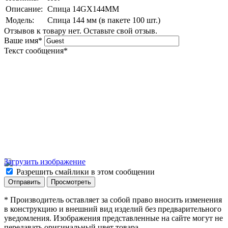
Описание:
Спица 14GX144MM
Модель:
Спица 144 мм (в пакете 100 шт.)
Отзывов к товару нет. Оставьте свой отзыв.
Ваше имя
*
Текст сообщения
*
Загрузить изображение
Разрешить смайлики в этом сообщении
* Производитель оставляет за собой право вносить изменения
в конструкцию и внешний вид изделий без предварительного
уведомления. Изображения представленные на сайте могут не
передавать оригинальный цвет товара.