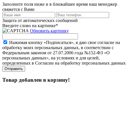
Заполните поля ниже и в ближайшее время наш менеджер
свяжется с Вами
Защита от автоматических сообщений
Введите слово на картинке
*
Обновить картинку
Нажимая кнопку «Подписаться», я даю свое согласие на
обработку моих персональных данных, в соответствии с
Федеральным законом от 27.07.2006 года №152-ФЗ «О
персональных данных», на условиях и для целей,
определенных в Согласии на обработку персональных данных
Товар добавлен в корзину!