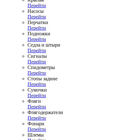
Перейти
Насосы
Перейти
Перчатки
Перейти
Подножки
Перейти
Седла и штыри
Перейти
Сигналы
Перейти
Спидометры
Перейти
Стопы задние
Перейти
Сумочки
Перейти
Фляги
Перейти
Флягодержатели
Перейти
Фонари
Перейти
Шлемы