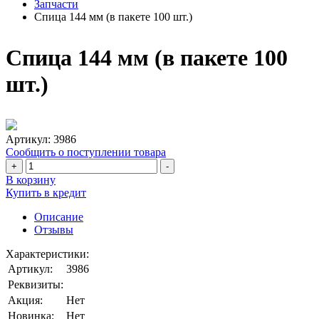
Запчасти
Спица 144 мм (в пакете 100 шт.)
Спица 144 мм (в пакете 100
шт.)
Артикул:
3986
Сообщить о поступлении товара
+
-
В корзину
Купить в кредит
Описание
Отзывы
Характеристики:
Артикул:
3986
Реквизиты:
Акция:
Нет
Новинка:
Нет