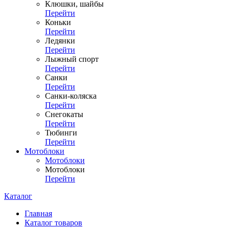
Клюшки, шайбы
Перейти
Коньки
Перейти
Ледянки
Перейти
Лыжный спорт
Перейти
Санки
Перейти
Санки-коляска
Перейти
Снегокаты
Перейти
Тюбинги
Перейти
Мотоблоки
Мотоблоки
Мотоблоки
Перейти
Каталог
Главная
Каталог товаров