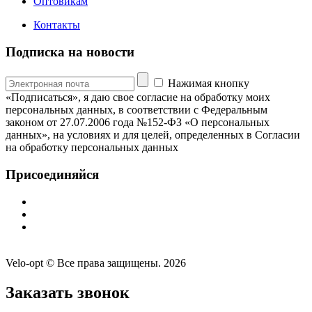
Оптовикам
Контакты
Подписка на новости
Нажимая кнопку
«Подписаться», я даю свое согласие на обработку моих
персональных данных, в соответствии с Федеральным
законом от 27.07.2006 года №152-ФЗ «О персональных
данных», на условиях и для целей, определенных в Согласии
на обработку персональных данных
Присоединяйся
Velo-opt © Все права защищены. 2026
Заказать звонок