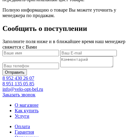
Полную информацию о товаре Вы можете уточнить у
менеджера по продажам.
Сообщить о поступлении
Заполните поля ниже и в ближайшее время наш менеджер
свяжется с Вами
8 952 430 26 07
8 951 135 05 85
info@velo-opt-bel.ru
Заказать звонок
О магазине
Как купить
Услуги
Оплата
Гарантия