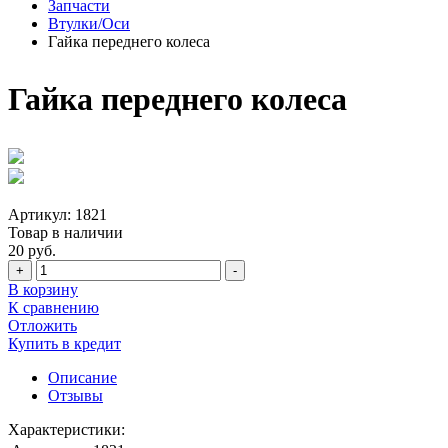
Запчасти
Втулки/Оси
Гайка переднего колеса
Гайка переднего колеса
Артикул:
1821
Товар в наличии
20 руб.
+
-
В корзину
К сравнению
Отложить
Купить в кредит
Описание
Отзывы
Характеристики: