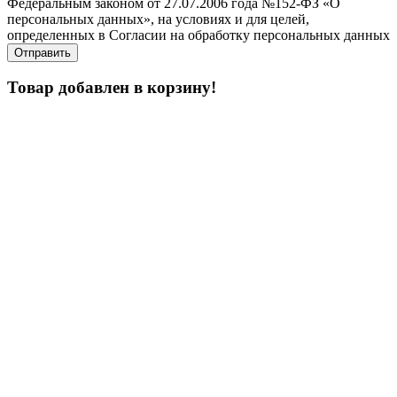
Федеральным законом от 27.07.2006 года №152-ФЗ «О
персональных данных», на условиях и для целей,
определенных в Согласии на обработку персональных данных
Товар добавлен в корзину!