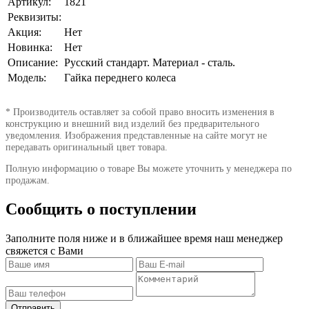
Артикул:
1821
Реквизиты:
Акция:
Нет
Новинка:
Нет
Описание:
Русский стандарт. Материал - сталь.
Модель:
Гайка переднего колеса
* Производитель оставляет за собой право вносить изменения в
конструкцию и внешний вид изделий без предварительного
уведомления. Изображения представленные на сайте могут не
передавать оригинальный цвет товара.
Полную информацию о товаре Вы можете уточнить у менеджера по
продажам.
Сообщить о поступлении
Заполните поля ниже и в ближайшее время наш менеджер
свяжется с Вами