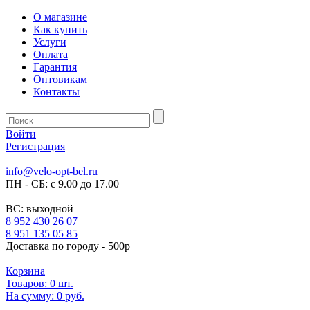
О магазине
Как купить
Услуги
Оплата
Гарантия
Оптовикам
Контакты
Войти
Регистрация
info@velo-opt-bel.ru
ПН - СБ: с 9.00 до 17.00
ВС: выходной
8 952 430 26 07
8 951 135 05 85
Доставка по городу - 500р
Корзина
Товаров:
0
шт.
На сумму:
0 руб.