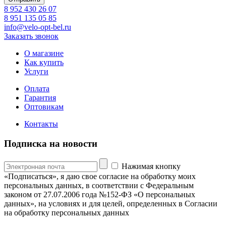
8 952 430 26 07
8 951 135 05 85
info@velo-opt-bel.ru
Заказать звонок
О магазине
Как купить
Услуги
Оплата
Гарантия
Оптовикам
Контакты
Подписка на новости
Нажимая кнопку
«Подписаться», я даю свое согласие на обработку моих
персональных данных, в соответствии с Федеральным
законом от 27.07.2006 года №152-ФЗ «О персональных
данных», на условиях и для целей, определенных в Согласии
на обработку персональных данных