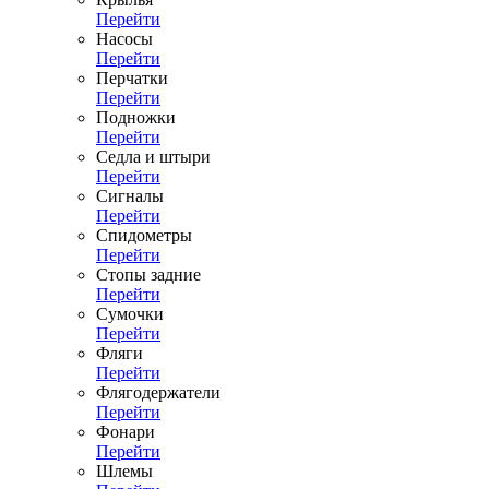
Перейти
Насосы
Перейти
Перчатки
Перейти
Подножки
Перейти
Седла и штыри
Перейти
Сигналы
Перейти
Спидометры
Перейти
Стопы задние
Перейти
Сумочки
Перейти
Фляги
Перейти
Флягодержатели
Перейти
Фонари
Перейти
Шлемы