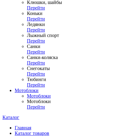
Клюшки, шайбы
Перейти
Коньки
Перейти
Ледянки
Перейти
Лыжный спорт
Перейти
Санки
Перейти
Санки-коляска
Перейти
Снегокаты
Перейти
Тюбинги
Перейти
Мотоблоки
Мотоблоки
Мотоблоки
Перейти
Каталог
Главная
Каталог товаров