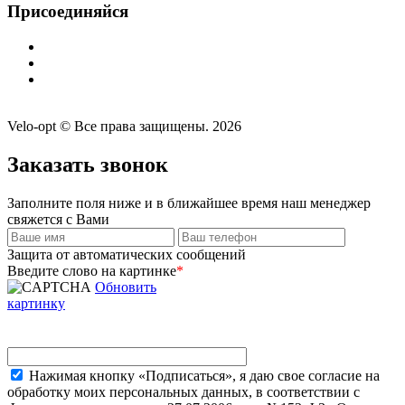
Присоединяйся
Velo-opt © Все права защищены. 2026
Заказать звонок
Заполните поля ниже и в ближайшее время наш менеджер
свяжется с Вами
Защита от автоматических сообщений
Введите слово на картинке
*
Обновить
картинку
Нажимая кнопку «Подписаться», я даю свое согласие на
обработку моих персональных данных, в соответствии с