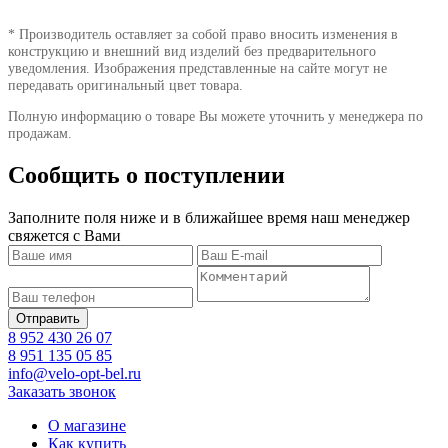
* Производитель оставляет за собой право вносить изменения в
конструкцию и внешний вид изделий без предварительного
уведомления. Изображения представленные на сайте могут не
передавать оригинальный цвет товара.
Полную информацию о товаре Вы можете уточнить у менеджера по
продажам.
Сообщить о поступлении
Заполните поля ниже и в ближайшее время наш менеджер
свяжется с Вами
8 952 430 26 07
8 951 135 05 85
info@velo-opt-bel.ru
Заказать звонок
О магазине
Как купить