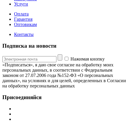
Услуги
Оплата
Гарантия
Оптовикам
Контакты
Подписка на новости
Нажимая кнопку
«Подписаться», я даю свое согласие на обработку моих
персональных данных, в соответствии с Федеральным
законом от 27.07.2006 года №152-ФЗ «О персональных
данных», на условиях и для целей, определенных в Согласии
на обработку персональных данных
Присоединяйся