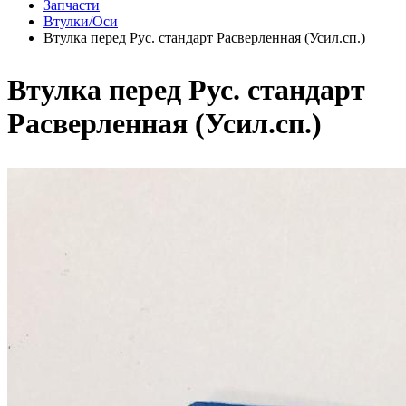
Запчасти
Втулки/Оси
Втулка перед Рус. стандарт Расверленная (Усил.сп.)
Втулка перед Рус. стандарт
Расверленная (Усил.сп.)