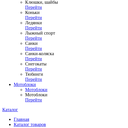
Клюшки, шайбы
Перейти
Коньки
Перейти
Ледянки
Перейти
Лыжный спорт
Перейти
Санки
Перейти
Санки-коляска
Перейти
Снегокаты
Перейти
Тюбинги
Перейти
Мотоблоки
Мотоблоки
Мотоблоки
Перейти
Каталог
Главная
Каталог товаров