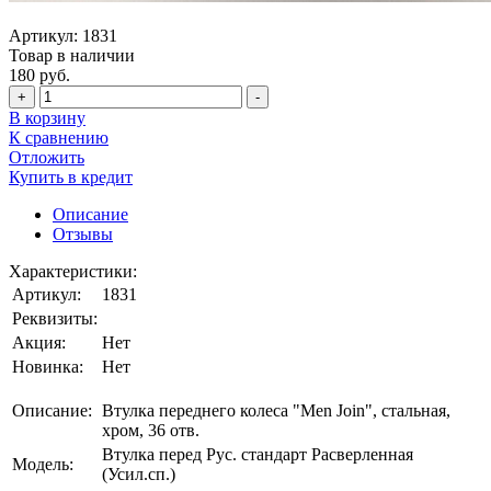
Артикул:
1831
Товар в наличии
180 руб.
+
-
В корзину
К сравнению
Отложить
Купить в кредит
Описание
Отзывы
Характеристики:
Артикул:
1831
Реквизиты:
Акция:
Нет
Новинка:
Нет
Описание:
Втулка переднего колеса "Men Join", стальная,
хром, 36 отв.
Втулка перед Рус. стандарт Расверленная
Модель:
(Усил.сп.)