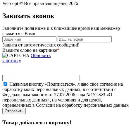
Velo-opt © Все права защищены. 2026
Заказать звонок
Заполните поля ниже и в ближайшее время наш менеджер
свяжется с Вами
Защита от автоматических сообщений
Введите слово на картинке
*
Обновить
картинку
Нажимая кнопку «Подписаться», я даю свое согласие на
обработку моих персональных данных, в соответствии с
Федеральным законом от 27.07.2006 года №152-ФЗ «О
персональных данных», на условиях и для целей,
определенных в Согласии на обработку персональных данных
Товар добавлен в корзину!