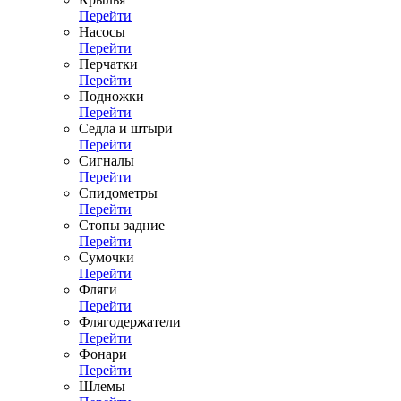
Перейти
Насосы
Перейти
Перчатки
Перейти
Подножки
Перейти
Седла и штыри
Перейти
Сигналы
Перейти
Спидометры
Перейти
Стопы задние
Перейти
Сумочки
Перейти
Фляги
Перейти
Флягодержатели
Перейти
Фонари
Перейти
Шлемы