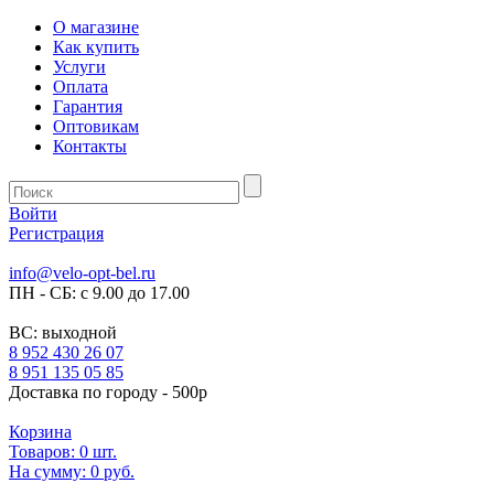
О магазине
Как купить
Услуги
Оплата
Гарантия
Оптовикам
Контакты
Войти
Регистрация
info@velo-opt-bel.ru
ПН - СБ: с 9.00 до 17.00
ВС: выходной
8 952 430 26 07
8 951 135 05 85
Доставка по городу - 500р
Корзина
Товаров:
0
шт.
На сумму:
0 руб.