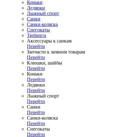
Коньки
Ледянки
Лыжный спорт
Санки
Санки-коляска
Снегокаты
Тюбинги
Аксессуары к санкам
Перейти
Запчасти к зимним товарам
Перейти
Клюшки, шайбы
Перейти
Коньки
Перейти
Ледянки
Перейти
Лыжный спорт
Перейти
Санки
Перейти
Санки-коляска
Перейти
Снегокаты
Перейти