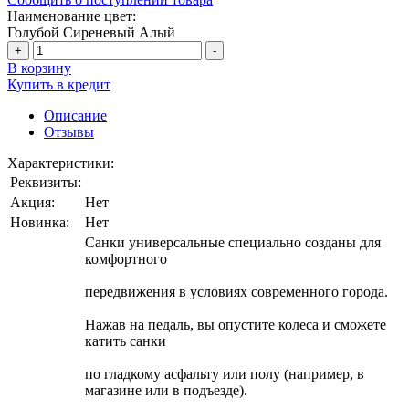
Наименование цвет:
Голубой
Сиреневый
Алый
+
-
В корзину
Купить в кредит
Описание
Отзывы
Характеристики:
Реквизиты:
Акция:
Нет
Новинка:
Нет
Санки универсальные специально созданы для
комфортного
передвижения в условиях современного города.
Нажав на педаль, вы опустите колеса и сможете
катить санки
по гладкому асфальту или полу (например, в
магазине или в подъезде).