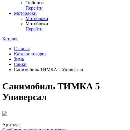
Тюбинги
Перейти
Мотоблоки
Мотоблоки
Мотоблоки
Перейти
Каталог
Главная
Каталог товаров
Зима
Санки
Санимобиль ТИМКА 5 Универсал
Санимобиль ТИМКА 5
Универсал
Артикул:
Сообщить о поступлении товара