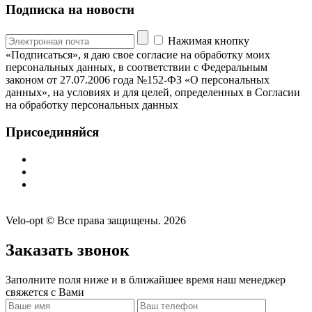
Подписка на новости
Нажимая кнопку
«Подписаться», я даю свое согласие на обработку моих
персональных данных, в соответствии с Федеральным
законом от 27.07.2006 года №152-ФЗ «О персональных
данных», на условиях и для целей, определенных в Согласии
на обработку персональных данных
Присоединяйся
Velo-opt © Все права защищены. 2026
Заказать звонок
Заполните поля ниже и в ближайшее время наш менеджер
свяжется с Вами