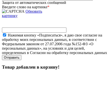
Защита от автоматических сообщений
Введите слово на картинке
*
Обновить
картинку
Нажимая кнопку «Подписаться», я даю свое согласие на
обработку моих персональных данных, в соответствии с
Федеральным законом от 27.07.2006 года №152-ФЗ «О
персональных данных», на условиях и для целей,
определенных в Согласии на обработку персональных данных
Товар добавлен в корзину!