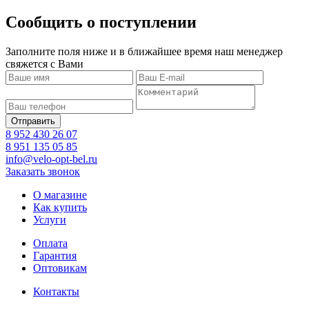
Сообщить о поступлении
Заполните поля ниже и в ближайшее время наш менеджер
свяжется с Вами
8 952 430 26 07
8 951 135 05 85
info@velo-opt-bel.ru
Заказать звонок
О магазине
Как купить
Услуги
Оплата
Гарантия
Оптовикам
Контакты