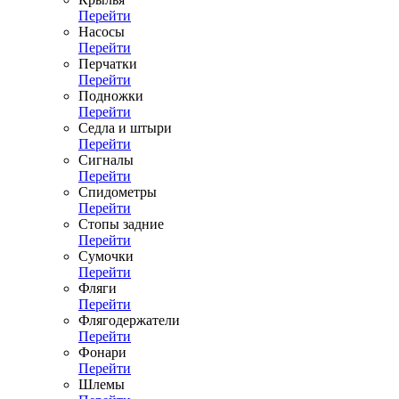
Перейти
Насосы
Перейти
Перчатки
Перейти
Подножки
Перейти
Седла и штыри
Перейти
Сигналы
Перейти
Спидометры
Перейти
Стопы задние
Перейти
Сумочки
Перейти
Фляги
Перейти
Флягодержатели
Перейти
Фонари
Перейти
Шлемы