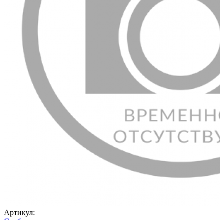
Артикул: