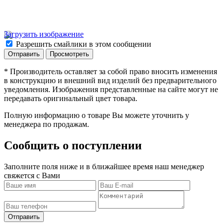
Загрузить изображение
Разрешить смайлики в этом сообщении
* Производитель оставляет за собой право вносить изменения
в конструкцию и внешний вид изделий без предварительного
уведомления. Изображения представленные на сайте могут не
передавать оригинальный цвет товара.
Полную информацию о товаре Вы можете уточнить у
менеджера по продажам.
Сообщить о поступлении
Заполните поля ниже и в ближайшее время наш менеджер
свяжется с Вами