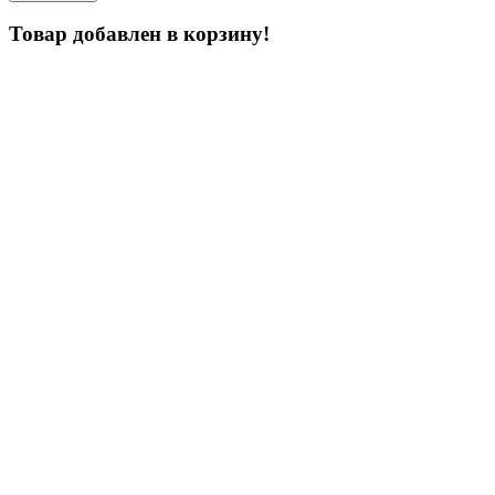
Товар добавлен в корзину!