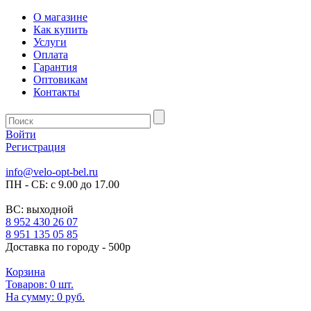
О магазине
Как купить
Услуги
Оплата
Гарантия
Оптовикам
Контакты
Войти
Регистрация
info@velo-opt-bel.ru
ПН - СБ: с 9.00 до 17.00
ВС: выходной
8 952 430 26 07
8 951 135 05 85
Доставка по городу - 500р
Корзина
Товаров:
0
шт.
На сумму:
0 руб.