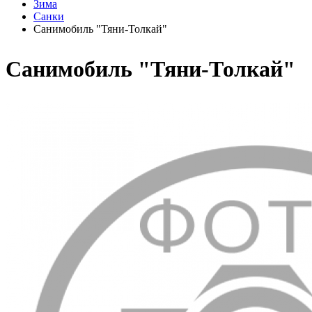
Зима
Санки
Санимобиль "Тяни-Толкай"
Санимобиль "Тяни-Толкай"