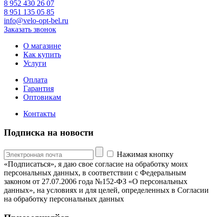
8 952 430 26 07
8 951 135 05 85
info@velo-opt-bel.ru
Заказать звонок
О магазине
Как купить
Услуги
Оплата
Гарантия
Оптовикам
Контакты
Подписка на новости
Нажимая кнопку
«Подписаться», я даю свое согласие на обработку моих
персональных данных, в соответствии с Федеральным
законом от 27.07.2006 года №152-ФЗ «О персональных
данных», на условиях и для целей, определенных в Согласии
на обработку персональных данных