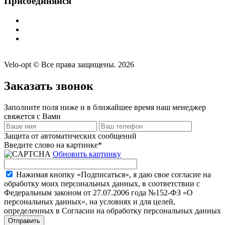
Присоединяйся
Velo-opt © Все права защищены. 2026
Заказать звонок
Заполните поля ниже и в ближайшее время наш менеджер
свяжется с Вами
Защита от автоматических сообщений
Введите слово на картинке
*
Обновить картинку
Нажимая кнопку «Подписаться», я даю свое согласие на
обработку моих персональных данных, в соответствии с
Федеральным законом от 27.07.2006 года №152-ФЗ «О
персональных данных», на условиях и для целей,
определенных в Согласии на обработку персональных данных