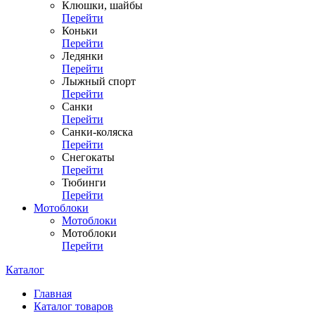
Клюшки, шайбы
Перейти
Коньки
Перейти
Ледянки
Перейти
Лыжный спорт
Перейти
Санки
Перейти
Санки-коляска
Перейти
Снегокаты
Перейти
Тюбинги
Перейти
Мотоблоки
Мотоблоки
Мотоблоки
Перейти
Каталог
Главная
Каталог товаров