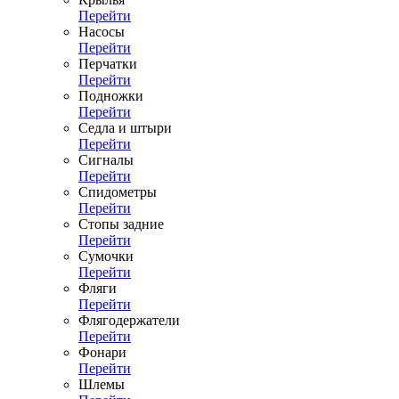
Перейти
Насосы
Перейти
Перчатки
Перейти
Подножки
Перейти
Седла и штыри
Перейти
Сигналы
Перейти
Спидометры
Перейти
Стопы задние
Перейти
Сумочки
Перейти
Фляги
Перейти
Флягодержатели
Перейти
Фонари
Перейти
Шлемы