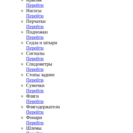
Перейти
Насосы
Перейти
Перчатки
Перейти
Подножки
Перейти
Седла и штыри
Перейти
Сигналы
Перейти
Спидометры
Перейти
Стопы задние
Перейти
Сумочки
Перейти
Фляги
Перейти
Флягодержатели
Перейти
Фонари
Перейти
Шлемы